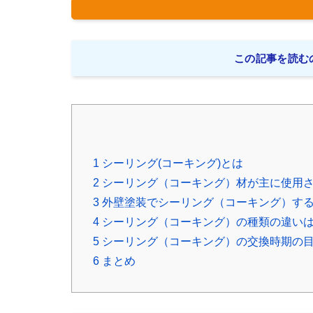
この記事を読むの
1
シーリング(コーキング)とは
2
シーリング（コーキング）材が主に使用
3
外壁塗装でシーリング（コーキング）す
4
シーリング（コーキング）の種類の違い
5
シーリング（コーキング）の交換時期の
6
まとめ