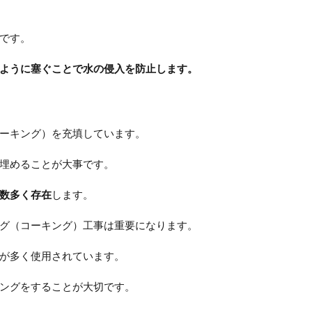
です。
ように塞ぐことで水の侵入を防止します。
ーキング）を充填しています。
埋めることが大事です。
数多く存在
します。
グ（コーキング）工事は重要になります。
が多く使用されています。
ングをすることが大切です。