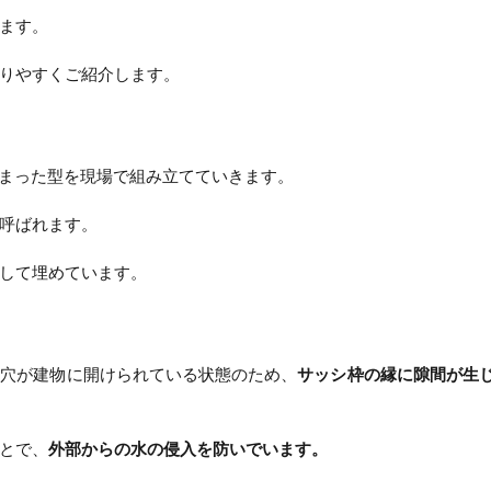
ます。
りやすくご紹介します。
決まった型を現場で組み立てていきます。
呼ばれます。
して埋めています。
る穴が建物に開けられている状態のため、
サッシ枠の縁に隙間が生
とで、
外部からの水の侵入を防いでいます。