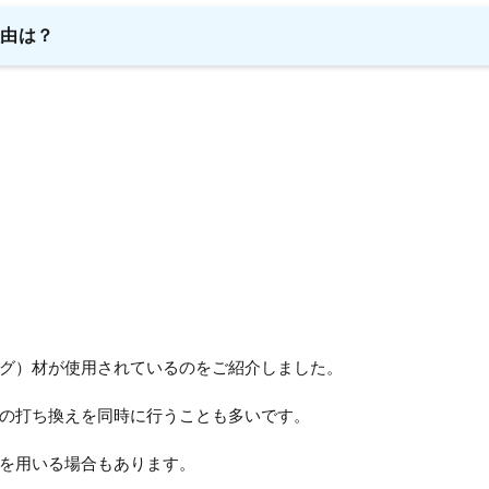
理由は？
グ）材が使用されているのをご紹介しました。
の打ち換えを同時に行うことも多いです。
を用いる場合もあります。