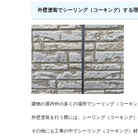
外壁塗装でシーリング（コーキング）する
建物の屋内外の多くの場所でシーリング（コーキン
外壁塗装を行う際には、シーリング（コーキング）
その他にも工事の中でシーリング（コーキング）材