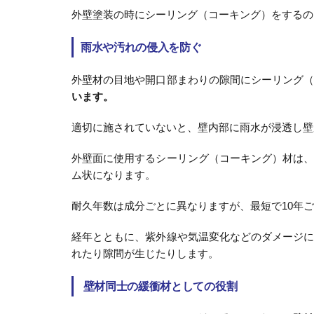
外壁塗装の時にシーリング（コーキング）をするの
雨水や汚れの侵入を防ぐ
外壁材の目地や開口部まわりの隙間にシーリング
います。
適切に施されていないと、壁内部に雨水が浸透し壁
外壁面に使用するシーリング（コーキング）材は
ム状になります。
耐久年数は成分ごとに異なりますが、最短で10年
経年とともに、紫外線や気温変化などのダメージ
れたり隙間が生じたりします。
壁材同士の緩衝材としての役割