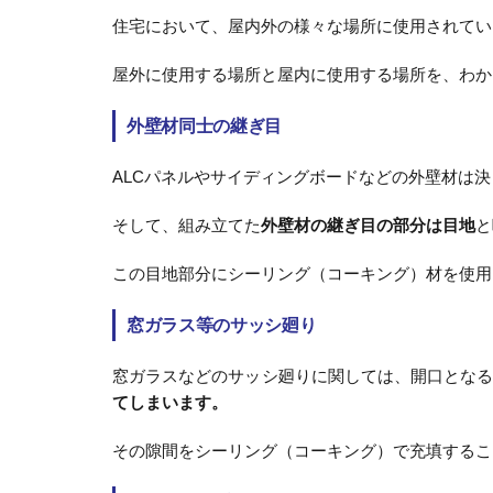
住宅において、屋内外の様々な場所に使用されてい
屋外に使用する場所と屋内に使用する場所を、わか
外壁材同士の継ぎ目
ALCパネルやサイディングボードなどの外壁材は
そして、組み立てた
外壁材の継ぎ目の部分は目地
と
この目地部分にシーリング（コーキング）材を使用
窓ガラス等のサッシ廻り
窓ガラスなどのサッシ廻りに関しては、開口とな
てしまいます。
その隙間をシーリング（コーキング）で充填するこ