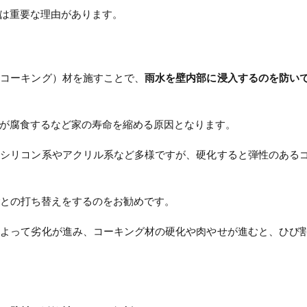
は重要な理由があります。
（コーキング）材を施すことで、
雨水を壁内部に浸入するのを防い
が腐食するなど家の寿命を縮める原因となります。
、シリコン系やアクリル系など多様ですが、硬化すると弾性のある
ごとの打ち替えをするのをお勧めです。
によって劣化が進み、コーキング材の硬化や肉やせが進むと、ひび