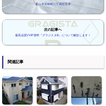
郡山市安積町にて高圧洗浄
次の記事へ
最高品質VVIP塗料『グラジスタB』について解説します！
関連記事