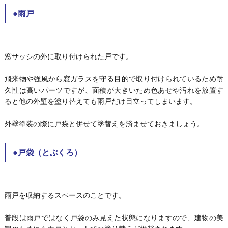
●雨戸
窓サッシの外に取り付けられた戸です。
飛来物や強風から窓ガラスを守る目的で取り付けられているため耐
久性は高いパーツですが、面積が大きいため色あせや汚れを放置す
ると他の外壁を塗り替えても雨戸だけ目立ってしまいます。
外壁塗装の際に戸袋と併せて塗替えを済ませておきましょう。
●戸袋（とぶくろ）
雨戸を収納するスペースのことです。
普段は雨戸ではなく戸袋のみ見えた状態になりますので、建物の美