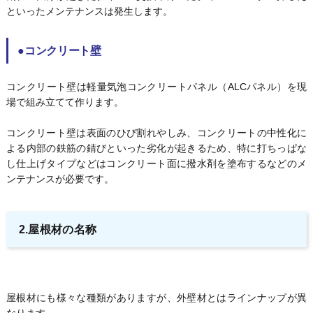
といったメンテナンスは発生します。
●コンクリート壁
コンクリート壁は軽量気泡コンクリートパネル（ALCパネル）を現
場で組み立てて作ります。
コンクリート壁は表面のひび割れやしみ、コンクリートの中性化に
よる内部の鉄筋の錆びといった劣化が起きるため、特に打ちっぱな
し仕上げタイプなどはコンクリート面に撥水剤を塗布するなどのメ
ンテナンスが必要です。
2.屋根材の名称
屋根材にも様々な種類がありますが、外壁材とはラインナップが異
なります。