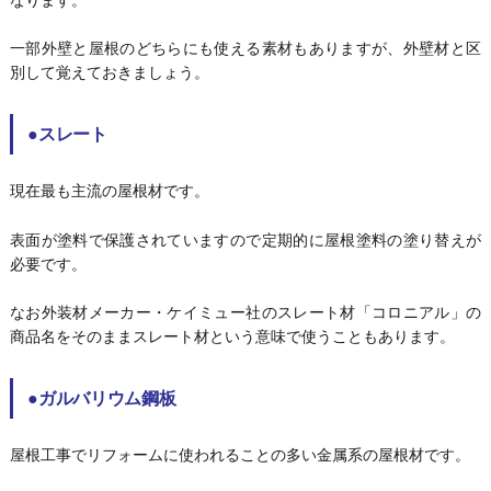
一部外壁と屋根のどちらにも使える素材もありますが、外壁材と区
別して覚えておきましょう。
●スレート
現在最も主流の屋根材です。
表面が塗料で保護されていますので定期的に屋根塗料の塗り替えが
必要です。
なお外装材メーカー・ケイミュー社のスレート材「コロニアル」の
商品名をそのままスレート材という意味で使うこともあります。
●ガルバリウム鋼板
屋根工事でリフォームに使われることの多い金属系の屋根材です。