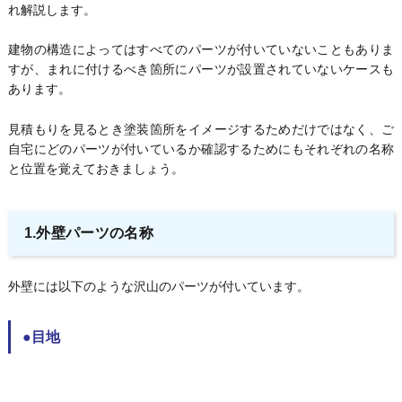
れ解説します。
建物の構造によってはすべてのパーツが付いていないこともありま
すが、まれに付けるべき箇所にパーツが設置されていないケースも
あります。
見積もりを見るとき塗装箇所をイメージするためだけではなく、ご
自宅にどのパーツが付いているか確認するためにもそれぞれの名称
と位置を覚えておきましょう。
1.外壁パーツの名称
外壁には以下のような沢山のパーツが付いています。
●目地