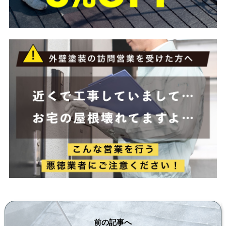
前の記事へ