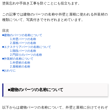
塗装忘れや手抜き工事を防ぐことにも役立ちます。
この記事では建物のパーツの名称や外壁と屋根に使われる外装材の
種類について、写真付きでそれぞれまとめています。
目次
■建物のパーツの名称について
1.外壁パーツの名称
2.屋根パーツの名称
■エクステリアパーツの名称について
1.階段パーツの名称
2.門回りのパーツの名称
■外装材の名称について
1.外壁材の名称
2.屋根材の名称
■おわりに
■建物のパーツの名称について
以下からは建物パーツの名称について、外壁と屋根に分けてそれぞ