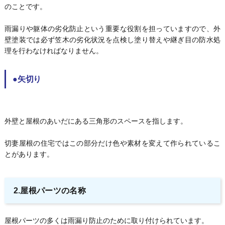
のことです。
雨漏りや躯体の劣化防止という重要な役割を担っていますので、外
壁塗装では必ず笠木の劣化状況を点検し塗り替えや継ぎ目の防水処
理を行わなければなりません。
●矢切り
外壁と屋根のあいだにある三角形のスペースを指します。
切妻屋根の住宅ではこの部分だけ色や素材を変えて作られているこ
とがあります。
2.屋根パーツの名称
屋根パーツの多くは雨漏り防止のために取り付けられています。