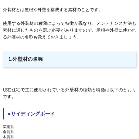
外装材とは屋根や外壁を構成する素材のことです。
使用する外装材の種類によって特徴が異なり、メンテナンス方法も
素材に適したものを選ぶ必要がありますので、屋根や外壁に使われ
る外装材の名称も覚えておきましょう。
1.外壁材の名称
現在住宅で主に使用されている外壁材の種類と特徴は以下のとおり
です。
●サイディングボード
窯業系
金属系
木質系