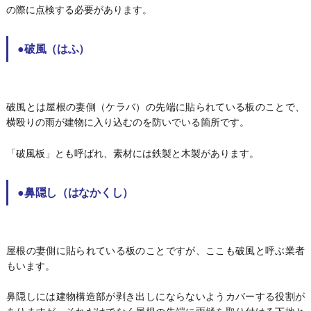
の際に点検する必要があります。
●破風（はふ）
破風とは屋根の妻側（ケラバ）の先端に貼られている板のことで、
横殴りの雨が建物に入り込むのを防いでいる箇所です。
「破風板」とも呼ばれ、素材には鉄製と木製があります。
●鼻隠し（はなかくし）
屋根の妻側に貼られている板のことですが、ここも破風と呼ぶ業者
もいます。
鼻隠しには建物構造部が剥き出しにならないようカバーする役割が