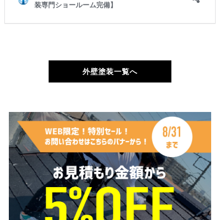
外壁塗装一覧へ