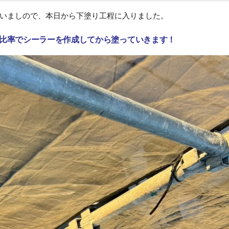
いましので、本日から下塗り工程に入りました。
の比率でシーラーを作成してから塗っていきます！