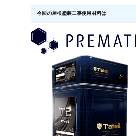
今回の屋根塗装工事使用材料は