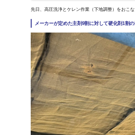
先日、高圧洗浄とケレン作業（下地調整）をおこな
メーカーが定めた主剤9割に対して硬化剤1割