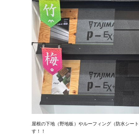
屋根の下地（野地板）やルーフィング（防水シー
す！！