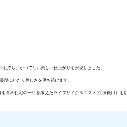
光沢を持ち、かつてない美しい仕上がりを実現しました。
長期にわたり美しさを保ち続けます。
費用含め住宅の一生を考えたライフサイクルコスト(生涯費用）を