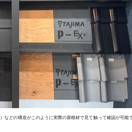
ト）などの構造がこのように実際の屋根材で見て触って確認が可能