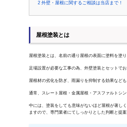
2
外壁・屋根に関するご相談は当店まで！
屋根塗装とは
屋根塗装とは、名前の通り屋根の表面に塗料を塗り
足場設置が必要な工事の為、外壁塗装とセットでお
屋根材の劣化を防ぎ、雨漏りを抑制する効果なども
通常、スレート屋根・金属屋根・アスファルトシン
中には、塗装をしても意味がないほど屋根が著し
ますので、専門業者にてしっかりとした判断と提案