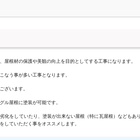
、屋根材の保護や美観の向上を目的としてする工事になります。
こなう事が多い工事となります。
ございます。
グル屋根に塗装が可能です。
く劣化をしていたり、塗装が出来ない屋根（特に瓦屋根）などもあ
をしていただく事をオススメします。