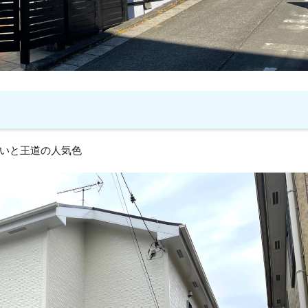
いと王道の人気色