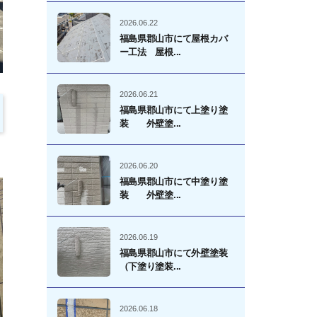
2026.06.22
福島県郡山市にて屋根カバ
ー工法 屋根...
2026.06.21
福島県郡山市にて上塗り塗
装 外壁塗...
2026.06.20
福島県郡山市にて中塗り塗
装 外壁塗...
2026.06.19
福島県郡山市にて外壁塗装
（下塗り塗装...
2026.06.18