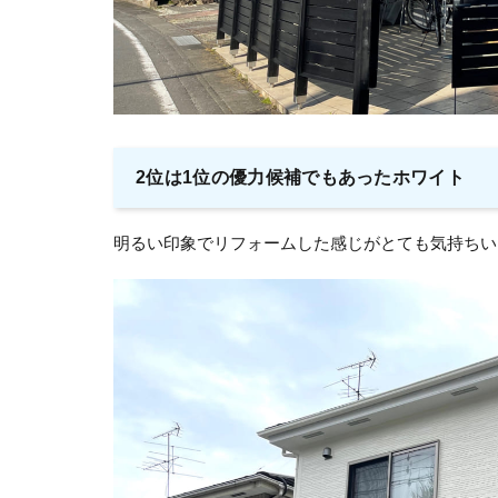
2位は1位の優力候補でもあったホワイト
明るい印象でリフォームした感じがとても気持ちい