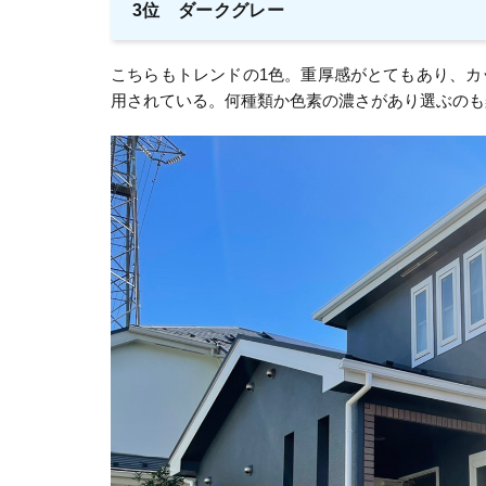
3位 ダークグレー
こちらもトレンドの1色。重厚感がとてもあり、
用されている。何種類か色素の濃さがあり選ぶのも