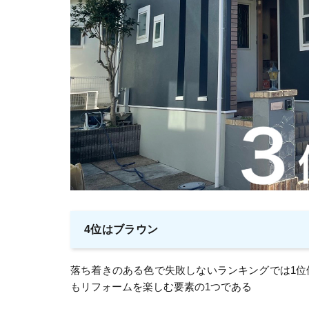
4位はブラウン
落ち着きのある色で失敗しないランキングでは1
もリフォームを楽しむ要素の1つである