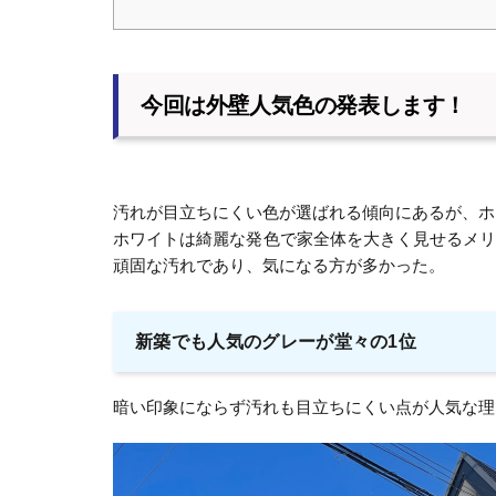
今回は外壁人気色の発表します！
汚れが目立ちにくい色が選ばれる傾向にあるが、ホ
ホワイトは綺麗な発色で家全体を大きく見せるメ
頑固な汚れであり、気になる方が多かった。
新築でも人気のグレーが堂々の1位
暗い印象にならず汚れも目立ちにくい点が人気な理