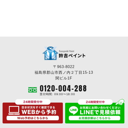
〒963-8022
福島県郡山市西ノ内２丁目15-13
関ビル1F
0120-004-288
受付時間: 09:00〜18:00