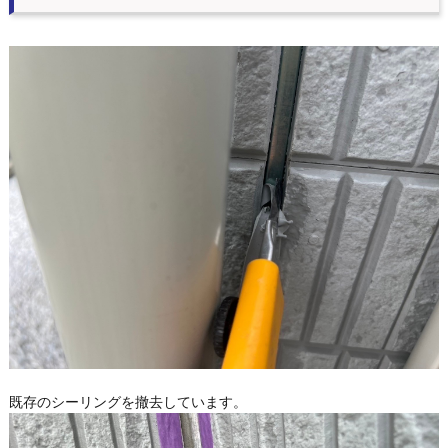
既存のシーリングを撤去しています。