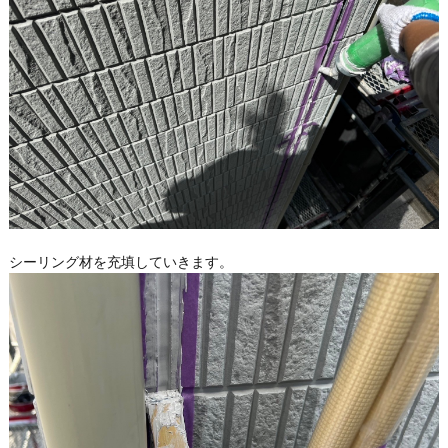
シーリング材を充填していきます。