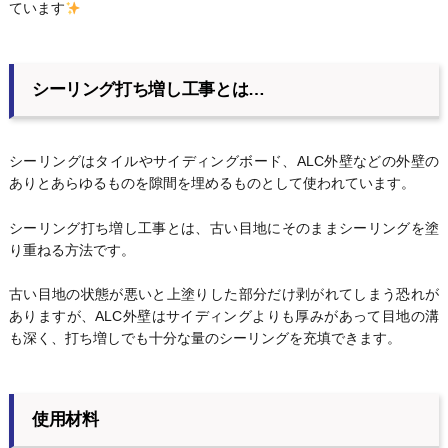
ています
シーリング打ち増し工事とは…
シーリングはタイルやサイディングボード、ALC外壁などの外壁の
ありとあらゆるものを隙間を埋めるものとして使われています。
シーリング打ち増し工事とは、古い目地にそのままシーリングを塗
り重ねる方法です。
古い目地の状態が悪いと上塗りした部分だけ剥がれてしまう恐れが
ありますが、ALC外壁はサイディングよりも厚みがあって目地の溝
も深く、打ち増しでも十分な量のシーリングを充填できます。
使用材料