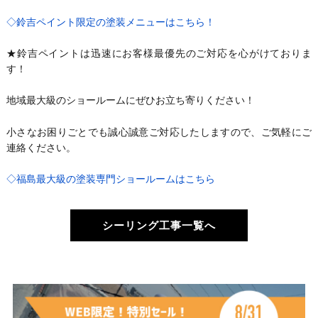
◇鈴吉ペイント限定の塗装メニューはこちら！
★鈴吉ペイントは迅速にお客様最優先のご対応を心がけておりま
す！
地域最大級のショールームにぜひお立ち寄りください！
小さなお困りごとでも誠心誠意ご対応したしますので、ご気軽にご
連絡ください。
◇福島最大級の塗装専門ショールームはこちら
シーリング工事一覧へ