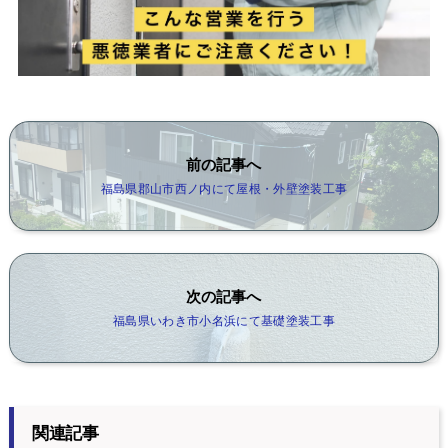
前の記事へ
福島県郡山市西ノ内にて屋根・外壁塗装工事
次の記事へ
福島県いわき市小名浜にて基礎塗装工事
関連記事