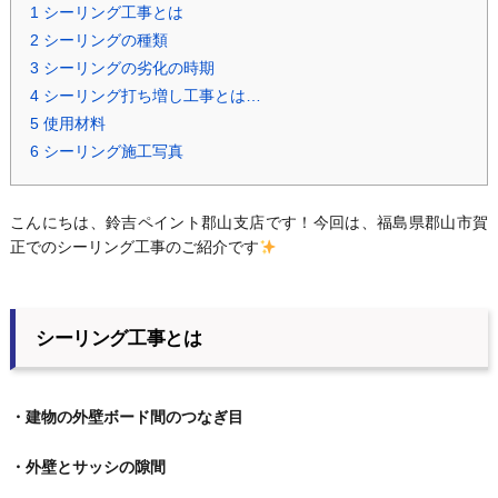
1
シーリング工事とは
2
シーリングの種類
3
シーリングの劣化の時期
4
シーリング打ち増し工事とは…
5
使用材料
6
シーリング施工写真
こんにちは、鈴吉ペイント郡山支店です！今回は、福島県郡山市賀
正でのシーリング工事のご紹介です
シーリング工事とは
・建物の外壁ボード間のつなぎ目
・外壁とサッシの隙間