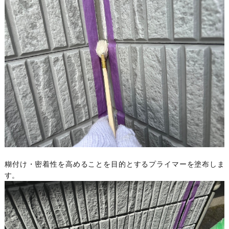
糊付け・密着性を高めることを目的とするプライマーを塗布しま
す。