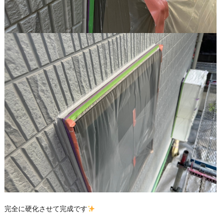
完全に硬化させて完成です