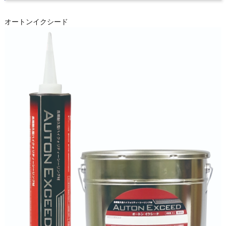
オートンイクシード