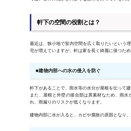
軒下の空間の役割とは？
最近は、狭小地で室内空間を広く取りたいという
宅が増えていますが、軒は家を長く綺麗に保つため
■建物内部への水の侵入を防ぐ
軒下があることで、雨水等の水分が屋根を伝って建
また、屋根と外壁の接合部は異素材なため、雨水
れ、雨漏りのリスクが低くなります。
建物内部に水が入ると、カビや腐敗の原因となり、