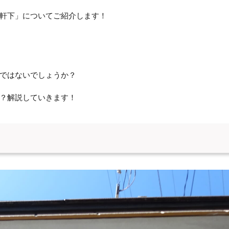
軒下」についてご紹介します！
ではないでしょうか？
？解説していきます！