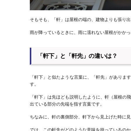
そもそも、「軒」は屋根の端の、建物よりも張り出
雨が降っているときに、雨に濡れない屋根がかかっ
「軒下」と「軒先」の違いは？
「軒下」と似たような言葉に、「軒先」がありま
す。
「軒下」は先ほども説明したように、軒（屋根の
出ている部分の先端を指す言葉です。
ちなみに、軒の裏側部分、軒下から見上げた時に見
では、この軒先がどのような意味を持っているのか