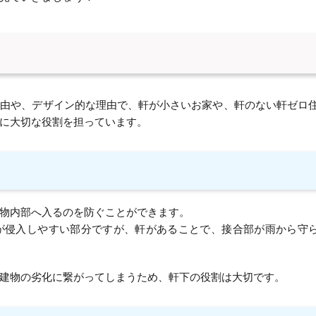
理由や、デザイン的な理由で、軒が小さいお家や、軒のない軒ゼロ
に大切な役割を担っています。
物内部へ入るのを防ぐことができます。
が侵入しやすい部分ですが、軒があることで、接合部が雨から守
建物の劣化に繋がってしまうため、軒下の役割は大切です。