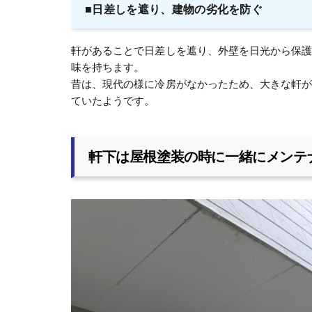
■日差しを遮り、建物の劣化を防ぐ
軒があることで日差しを遮り、外壁を日光から保
味を持ちます。
昔は、現代の様に冷房がなかったため、大きな軒
ていたようです。
軒下は屋根塗装の時に一緒にメンテ