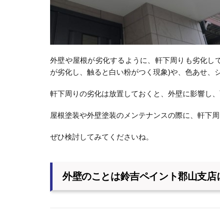
外壁や屋根が劣化するように、軒下周りも劣化し
が劣化し、触ると白い粉がつく現象)や、色あせ、
軒下周りの劣化は放置しておくと、外壁に影響し、
屋根塗装や外壁塗装のメンテナンスの際に、軒下周
ぜひ検討してみてくださいね。
外壁のことは鈴吉ペイント郡山支店