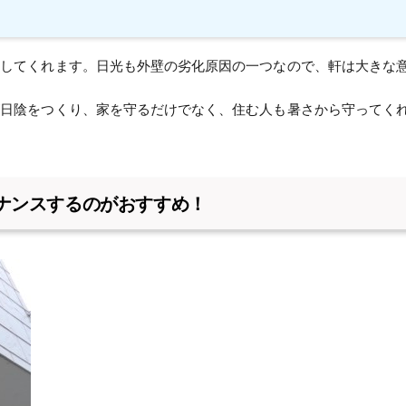
護してくれます。日光も外壁の劣化原因の一つなので、軒は大きな
が日陰をつくり、家を守るだけでなく、住む人も暑さから守ってく
ナンスするのがおすすめ！