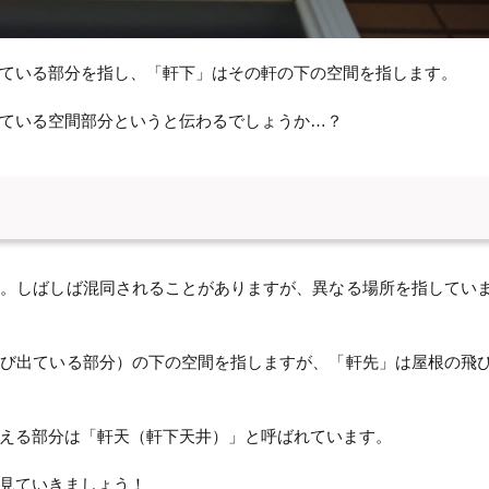
ている部分を指し、「軒下」はその軒の下の空間を指します。
ている空間部分というと伝わるでしょうか…？
す。しばしば混同されることがありますが、異なる場所を指してい
飛び出ている部分）の下の空間を指しますが、「軒先」は屋根の飛
える部分は「軒天（軒下天井）」と呼ばれています。
見ていきましょう！