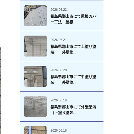
2026.06.22
福島県郡山市にて屋根カバ
ー工法 屋根...
2026.06.21
福島県郡山市にて上塗り塗
装 外壁塗...
2026.06.20
福島県郡山市にて中塗り塗
装 外壁塗...
2026.06.19
福島県郡山市にて外壁塗装
（下塗り塗装...
2026.06.18