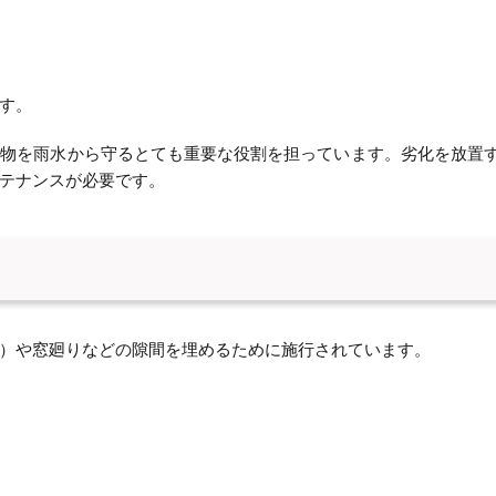
す。
建物を雨水から守るとても重要な役割を担っています。劣化を放置
テナンスが必要です。
）や窓廻りなどの隙間を埋めるために施行されています。