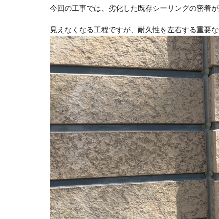
今回の工事では、劣化した既存シーリングの密着が
見えなくなる工程ですが、耐久性を左右する重要な