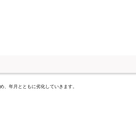
め、年月とともに劣化していきます。