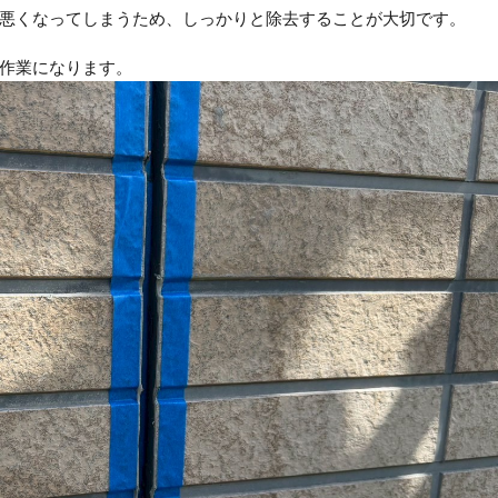
悪くなってしまうため、しっかりと除去することが大切です。
作業になります。