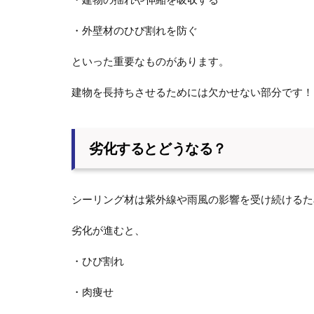
・外壁材のひび割れを防ぐ
といった重要なものがあります。
建物を長持ちさせるためには欠かせない部分です！
劣化するとどうなる？
シーリング材は紫外線や雨風の影響を受け続けるた
劣化が進むと、
・ひび割れ
・肉痩せ