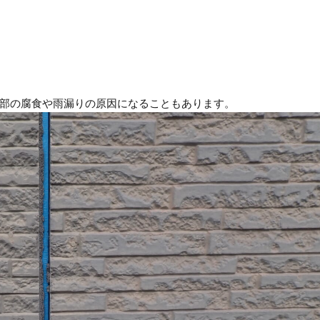
部の腐食や雨漏りの原因になることもあります。