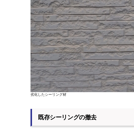
劣化したシーリング材
既存シーリングの撤去