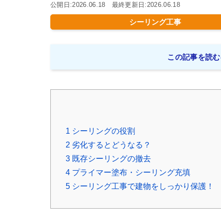
公開日:2026.06.18 最終更新日:2026.06.18
シーリング工事
この記事を読む
1
シーリングの役割
2
劣化するとどうなる？
3
既存シーリングの撤去
4
プライマー塗布・シーリング充填
5
シーリング工事で建物をしっかり保護！