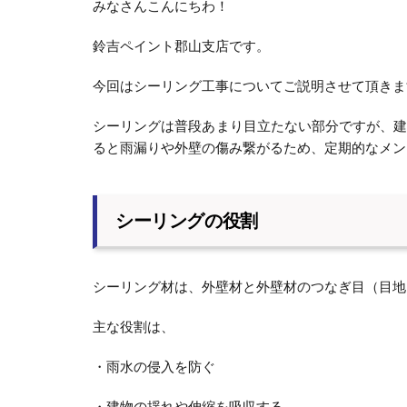
みなさんこんにちわ！
鈴吉ペイント郡山支店です。
今回はシーリング工事についてご説明させて頂きま
シーリングは普段あまり目立たない部分ですが、
ると雨漏りや外壁の傷み繋がるため、定期的なメン
シーリングの役割
シーリング材は、外壁材と外壁材のつなぎ目（目地
主な役割は、
・雨水の侵入を防ぐ
・建物の揺れや伸縮を吸収する