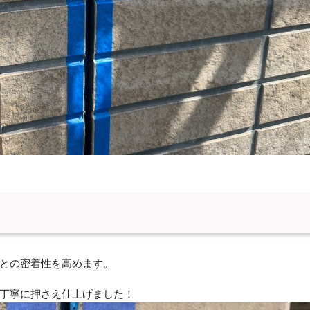
との密着性を高めます。
丁寧に押さえ仕上げました！