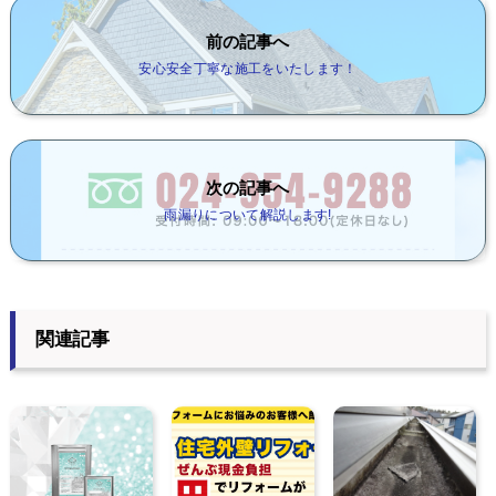
前の記事へ
安心安全丁寧な施工をいたします！
次の記事へ
雨漏りについて解説します!
関連記事