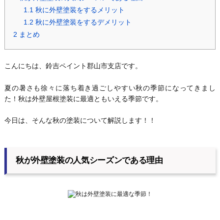
1.1
秋に外壁塗装をするメリット
1.2
秋に外壁塗装をするデメリット
2
まとめ
こんにちは、鈴吉ペイント郡山市支店です。
夏の暑さも徐々に落ち着き過ごしやすい秋の季節になってきまし
た！秋は外壁屋根塗装に最適ともいえる季節です。
今日は、そんな秋の塗装について解説します！！
秋が外壁塗装の人気シーズンである理由