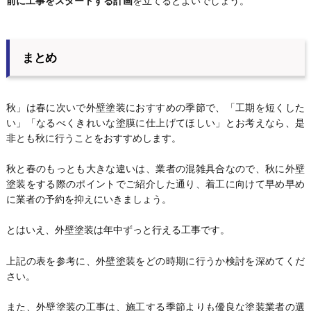
前に工事をスタートする計画
を立てるとよいでしょう。
まとめ
秋」は春に次いで外壁塗装におすすめの季節で、「工期を短くした
い」「なるべくきれいな塗膜に仕上げてほしい」とお考えなら、是
非とも秋に行うことをおすすめします。
秋と春のもっとも大きな違いは、業者の混雑具合なので、秋に外壁
塗装をする際のポイントでご紹介した通り、着工に向けて早め早め
に業者の予約を抑えにいきましょう。
とはいえ、外壁塗装は年中ずっと行える工事です。
上記の表を参考に、外壁塗装をどの時期に行うか検討を深めてくだ
さい。
また、外壁塗装の工事は、施工する季節よりも優良な塗装業者の選