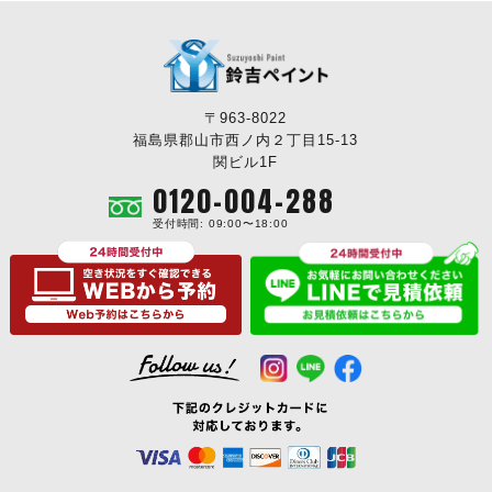
〒963-8022
福島県郡山市西ノ内２丁目15-13
関ビル1F
0120-004-288
受付時間: 09:00〜18:00