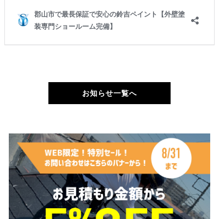
お知らせ一覧へ