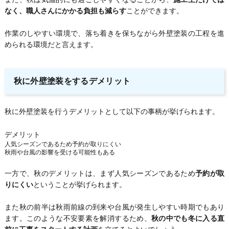
なく、職人さんにかかる負担も減らす
ことができます。
作業のしやすい環境で、落ち着きを保ちながら外壁塗装の工程を進
められる環境だと言えます。
秋に外壁塗装をするデメリット
秋に外壁塗装を行うデメリットとして以下の事柄が挙げられます。
デメリット
人気シーズンであるため予約が取りにくい
秋雨や台風の影響を受ける可能性もある
一方で、秋のデメリットは、まず人気シーズンであるため
予約が取
りにくい
ということが挙げられます。
また秋の前半は秋雨前線の到来や台風が発生しやすい時期でもあり
ます。このような不安要素を解消するため、
秋の中でも冬に入る直