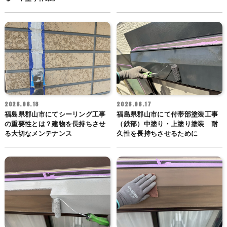
2026.06.18
2026.06.17
福島県郡山市にてシーリング工事
福島県郡山市にて付帯部塗装工事
の重要性とは？建物を長持ちさせ
（鉄部）中塗り・上塗り塗装 耐
る大切なメンテナンス
久性を長持ちさせるために