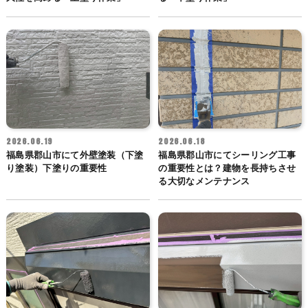
2026.06.19
2026.06.18
福島県郡山市にて外壁塗装（下塗
福島県郡山市にてシーリング工事
り塗装）下塗りの重要性
の重要性とは？建物を長持ちさせ
る大切なメンテナンス