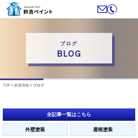
ブログ
BLOG
TOP
>
新着情報
>
ブログ
全記事一覧はこちら
外壁塗装
屋根塗装