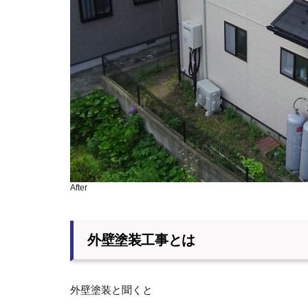
After
外壁塗装工事とは
外壁塗装と聞くと