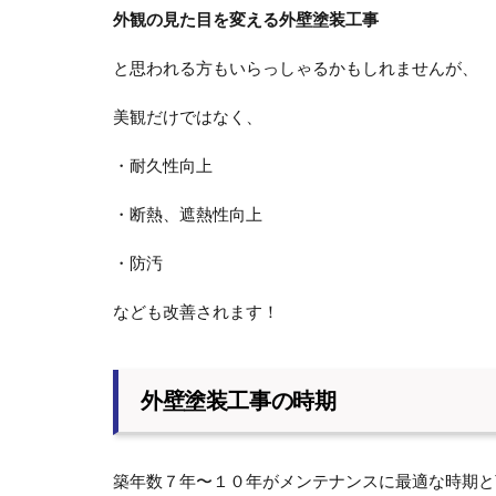
外観の見た目を変える外壁塗装工事
と思われる方もいらっしゃるかもしれませんが、
美観だけではなく、
・耐久性向上
・断熱、遮熱性向上
・防汚
なども改善されます！
外壁塗装工事の時期
築年数７年〜１０年がメンテナンスに最適な時期と