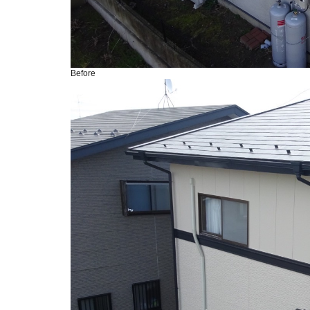
Before