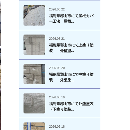
2026.06.22
福島県郡山市にて屋根カバ
ー工法 屋根...
2026.06.21
福島県郡山市にて上塗り塗
装 外壁塗...
2026.06.20
福島県郡山市にて中塗り塗
装 外壁塗...
2026.06.19
福島県郡山市にて外壁塗装
（下塗り塗装...
2026.06.18