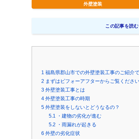
外壁塗装
この記事を読む
1
福島県郡山市での外壁塗装工事のご紹介
2
まずはビフォーアフターからご覧くださ
3
外壁塗装工事とは
4
外壁塗装工事の時期
5
外壁塗装をしないとどうなるの？
5.1
・建物の劣化が進む
5.2
・雨漏れが起きる
6
外壁の劣化症状