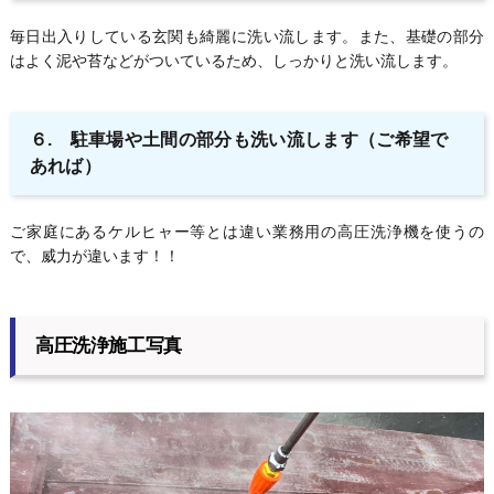
毎日出入りしている玄関も綺麗に洗い流します。また、基礎の部分
はよく泥や苔などがついているため、しっかりと洗い流します。
６. 駐車場や土間の部分も洗い流します
（ご希望で
あれば）
ご家庭にあるケルヒャー等とは違い業務用の高圧洗浄機を使うの
で、威力が違います！！
高圧洗浄施工写真