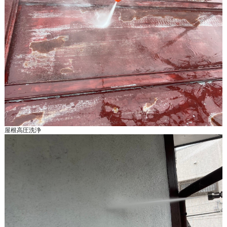
屋根高圧洗浄