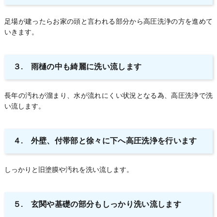
足場が建ったらお家の頭と言われる部分から高圧洗浄の方を進めて
いきます。
３. 雨樋の中も綺麗に洗い流します
長年の汚れが溜まり、水が流れにくい状況となる為、高圧洗浄で洗
い流します。
４. 外壁、付帯部と徐々に下へ高圧洗浄を行います
しっかりと旧塗膜や汚れを洗い流します。
５. 玄関や基礎の部分もしっかり洗い流します