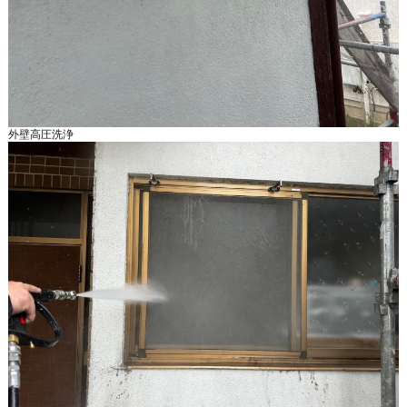
外壁高圧洗浄