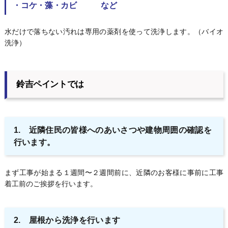
・コケ・藻・カビ
など
水だけで落ちない汚れは専用の薬剤を使って洗浄します。（バイオ
洗浄）
鈴吉ペイントでは
1. 近隣住民の皆様へのあいさつや建物周囲の確認を
行います。
まず工事が始まる１週間〜２週間前に、近隣のお客様に事前に工事
着工前のご挨拶を行います。
2. 屋根から洗浄を行います