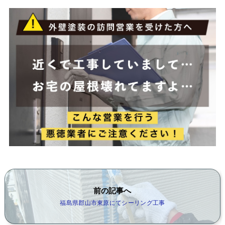
前の記事へ
福島県郡山市東原にてシーリング工事