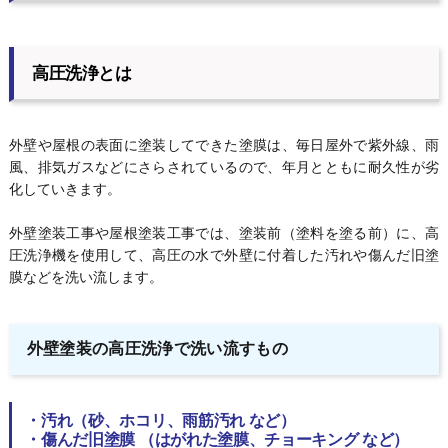
高圧洗浄とは
外壁や屋根の表面に塗装してできた塗膜は、毎日屋外で紫外線、雨
風、排気ガスなどにさらされているので、年月とともに耐久性が劣
化していきます。
外壁塗装工事や屋根塗装工事では、塗装前（塗料を塗る前）に、高
圧洗浄機を使用して、高圧の水で外壁に付着した汚れや傷んだ旧塗
膜などを洗い流します。
外壁塗装の高圧洗浄で洗い流すもの
・汚れ（
砂、ホコリ、雨筋汚れ など）
・傷んだ旧塗膜 （
はがれた塗膜、チョーキング など）