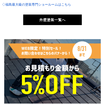
◇福島最大級の塗装専門ショールームはこちら
外壁塗装一覧へ