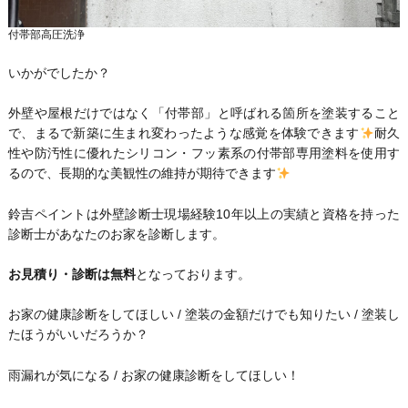
付帯部高圧洗浄
いかがでしたか？
外壁や屋根だけではなく「付帯部」と呼ばれる箇所を塗装すること
で、まるで新築に生まれ変わったような感覚を体験できます
耐久
性や防汚性に優れたシリコン・フッ素系の付帯部専用塗料を使用す
るので、長期的な美観性の維持が期待できます
鈴吉ペイントは外壁診断士現場経験10年以上の実績と資格を持った
診断士があなたのお家を診断します。
お見積り・診断は無料
となっております。
お家の健康診断をしてほしい / 塗装の金額だけでも知りたい / 塗装し
たほうがいいだろうか？
雨漏れが気になる / お家の健康診断をしてほしい！