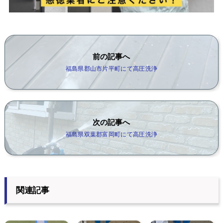
前の記事へ
福島県郡山市片平町にて高圧洗浄
次の記事へ
福島県双葉郡富岡町にて高圧洗浄
関連記事