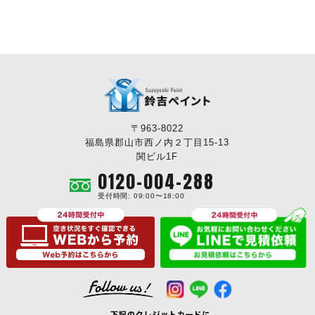
〒963-8022
福島県郡山市西ノ内２丁目15-13
関ビル1F
0120-004-288
受付時間: 09:00〜18:00