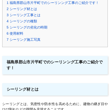
1
福島県郡山市片平町でのシーリンング工事のご紹介です！
2
シーリング材とは
3
シーリング工事とは
4
シーリングの種類
5
シーリングの劣化の時期
6
使用材料
7
シーリング施工写真
福島県郡山市片平町でのシーリンング工事のご紹介で
す！
シーリング材とは
シーリングとは、気密性や防水性を高めるために、建物の継ぎ目や
ひび割れなどの隙間を充填することです。