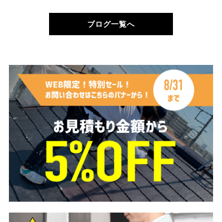
ブログ一覧へ