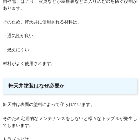
雨や雪、ほこり、火災などが屋根裏などに入り込むのを防ぐ役割が
あります。
そのため、軒天井に使用される材料は、
・通気性が良い
・燃えにくい
材料がよく使用されます。
軒天井塗装はなぜ必要か
軒天井は表面の塗料によって守られています。
そのため定期的なメンテナンスをしないと様々なトラブルが発生し
てしまいます。
トラブルとは、