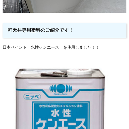
軒天井専用塗料のご紹介です！
日本ペイント 水性ケンエース を使用しました！！