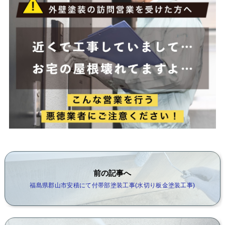
前の記事へ
福島県郡山市安積にて付帯部塗装工事(水切り板金塗装工事)