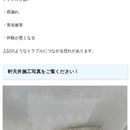
・雨漏れ
・害虫被害
・外観が悪くなる
上記のようなトラブルにつながる恐れがあります。
軒天井施工写真をご覧ください！