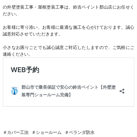
の外壁塗装工事・屋根塗装工事は、鈴吉ペイント郡山店にお任せく
ださい。
お客様に寄り添い、お客様に最適な施工を心がけております。誠心
誠意対応させていただきます。
小さなお困りごとでも誠心誠意ご対応したしますので、ご気軽にご
連絡ください。
＃カバー工法
＃ショールーム
＃ベランダ防水