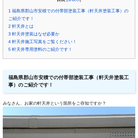
1
福島県郡山市安積での付帯部塗装工事（軒天井塗装工事）の
ご紹介です！
2
軒天井とは
3
軒天井塗装はなぜ必要か
4
軒天井施工写真をご覧ください！
5
軒天井専用塗料のご紹介です！
福島県郡山市安積での付帯部塗装工事（軒天井塗装工
事）のご紹介です！
みなさん、お家の軒天井という箇所をご存知ですか？