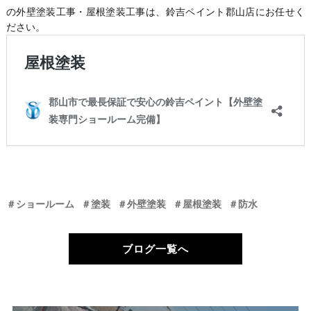
の外壁塗装工事・屋根塗装工事は、鈴吉ペイント郡山店にお任せく
ださい。
＃ショールーム
＃塗装
＃外壁塗装
＃屋根塗装
＃防水
ブログ一覧へ