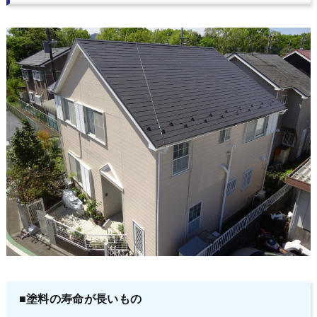
■塗料の寿命が長いもの