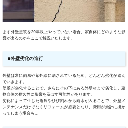
まず外壁塗装を20年以上やっていない場合、家自体にどのような影
響が出るのかをここで解説いたします。
■外壁劣化の進行
外壁は常に雨風や紫外線に晒されているため、どんどん劣化が進ん
でいきます。
塗膜が劣化することで、さらにその下にある外壁材まで劣化し、建
物自体の耐久性に影響を及ぼす可能性があります。
劣化によって生じた亀裂やひび割れから雨水が入ることで、外壁メ
ンテナンスだけでなくリフォームが必要となり、費用が余計に掛か
ってしまう場合も…