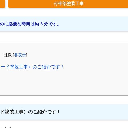
付帯部塗装工事
のに必要な時間は約 3 分です。
目次
[
非表示
]
フード塗装工事）のご紹介です！
ード塗装工事）のご紹介です！