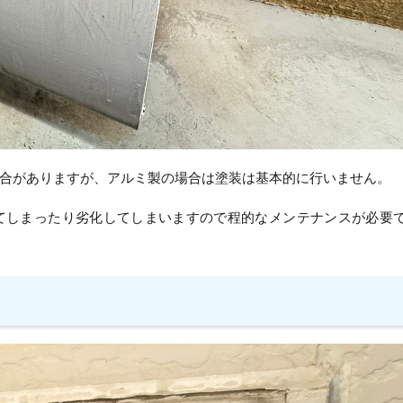
合がありますが、アルミ製の場合は塗装は基本的に行いません。
てしまったり劣化してしまいますので程的なメンテナンスが必要