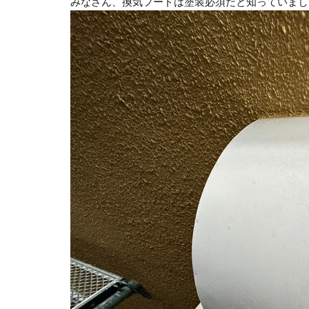
みなさん、換気フードは塗装必須だと知っていまし