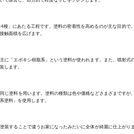
ン4種」にあたる工程です。塗料の密着性を高めるのが主な目的で
接触面積を広げます。
、主に「エポキシ樹脂系」という塗料が使われます。また、噴射式
装します。
も同じ塗料を用います。塗料の種類は色や価格などさまざまですが
系塗料」を使用します。
を塗装することで違うお家になったみたいに全体が綺麗に仕上がり