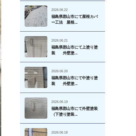
2026.06.22
福島県郡山市にて屋根カバ
ー工法 屋根...
2026.06.21
福島県郡山市にて上塗り塗
装 外壁塗...
2026.06.20
福島県郡山市にて中塗り塗
装 外壁塗...
2026.06.19
福島県郡山市にて外壁塗装
（下塗り塗装...
2026.06.18