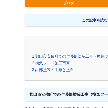
ブログ
この記事を読む
1
郡山市安積町での付帯部塗装工事（換気
2
換気フード施工写真
3
鉄部塗装の手順と塗料
郡山市安積町での付帯部塗装工事（換気フ