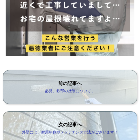
前の記事へ
必見、鉄部の塗装について、
次の記事へ
外壁には、耐用年数やメンテナンス方法がございます！