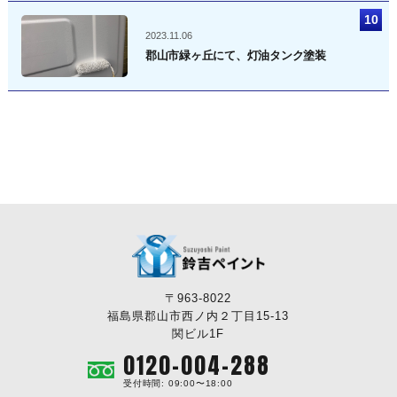
2023.11.06
郡山市緑ヶ丘にて、灯油タンク塗装
〒963-8022
福島県郡山市西ノ内２丁目15-13
関ビル1F
0120-004-288
受付時間: 09:00〜18:00