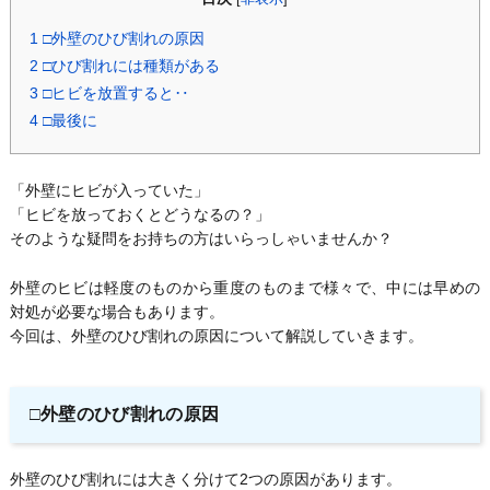
1
□外壁のひび割れの原因
2
□ひび割れには種類がある
3
□ヒビを放置すると‥
4
□最後に
「外壁にヒビが入っていた」
「ヒビを放っておくとどうなるの？」
そのような疑問をお持ちの方はいらっしゃいませんか？
外壁のヒビは軽度のものから重度のものまで様々で、中には早めの
対処が必要な場合もあります。
今回は、外壁のひび割れの原因について解説していきます。
□外壁のひび割れの原因
外壁のひび割れには大きく分けて2つの原因があります。