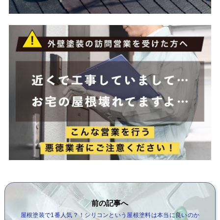
前の記事へ
屋根塗装で1番人気？！シリコンという屋根塗料は本当に良いのか