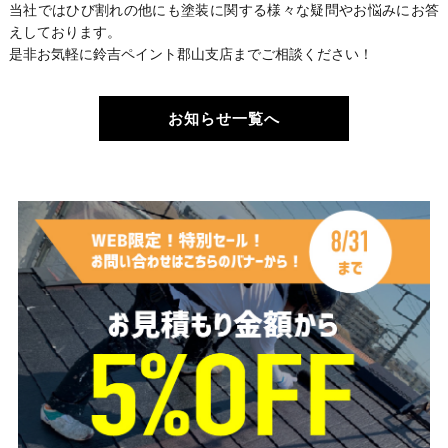
当社ではひび割れの他にも塗装に関する様々な疑問やお悩みにお答
えしております。
是非お気軽に鈴吉ペイント郡山支店までご相談ください！
お知らせ一覧へ