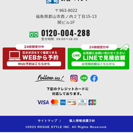
〒963-8022
福島県郡山市西ノ内２丁目15-13
関ビル1F
0120-004-288
受付時間: 09:00〜18:00
サイトマップ
/
個人情報保護方針
©2023 ROGUE STYLE INC. All Rights Reserved.