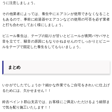
うに注意しましょう。
その他業者によっては、養生中にエアコンが使用できなくなること
もあるので、事前に給湯器やエアコンなどの使用の可否を必ず業者
と打ち合わせしておく様にしましょう。
ビニール養生は、テープの貼りが甘いとビニールが夜間バサバサと
音を立てて、騒音の原因にもなりかねませんのでしっかりとビニー
ルをテープで固定した養生をしてもらいましょう。
まとめ
いかがでしたでしょうか？細かな作業でもご自宅をきれいに仕上げ
るためには、欠かせません！！
鈴吉ペイント郡山支店では、お客様にご満足いただけるよう細部ま
で気を配り施工いたします！！