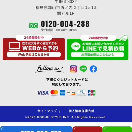
〒963-8022
福島県郡山市西ノ内２丁目15-13
関ビル1F
0120-004-288
受付時間: 09:00〜18:00
サイトマップ
/
個人情報保護方針
©2023 ROGUE STYLE INC. All Rights Reserved.