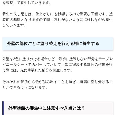
を調整して養生していきます。
養生の良し悪しは、仕上がりにも影響するので重要な工程です。塗
装前の基礎となりますので隠し忘れがないように点検しながら養生
していきます。
外壁の部位ごとに塗り替えを行える様に養生する
外壁を2色に塗り分ける場合など、最初に塗装しない部分をテープや
ビニールシートでカバーしておいて、次に塗装する部分の作業を行
う際には、先に塗装した部分を養生します。
それぞれの箇所から色がはみ出すことを防ぎ、綺麗に塗り分けるこ
とができるようになります。
外壁塗装の養生中に注意すべき点とは？