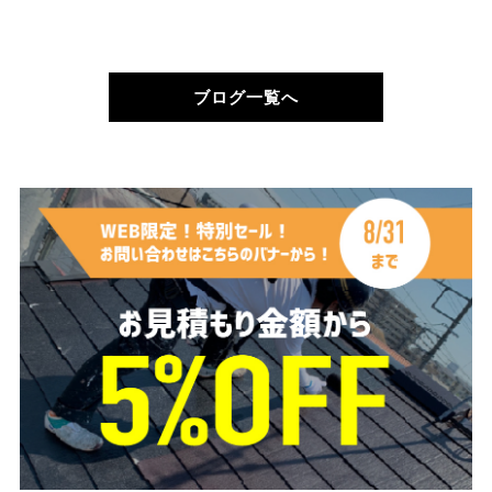
ブログ一覧へ