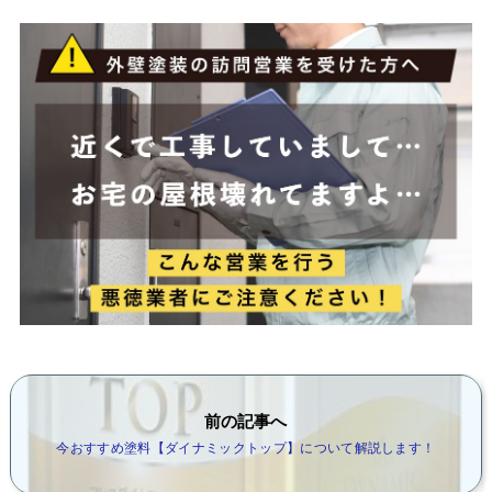
前の記事へ
今おすすめ塗料【ダイナミックトップ】について解説します！