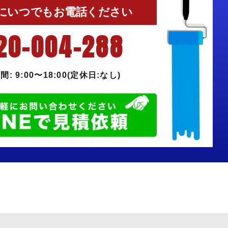
にいつでもお電話ください
20-004-288
: 9:00〜18:00(定休日:なし)