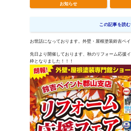
お知らせ
この記事を読む
お世話になっております。外壁・屋根塗装鈴吉ペイ
先日より開催しております、秋のリフォーム応援
枠となりました！！！