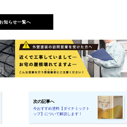
お知らせ一覧へ
次の記事へ
今おすすめ塗料【ダイナミックト
ップ】について解説します！