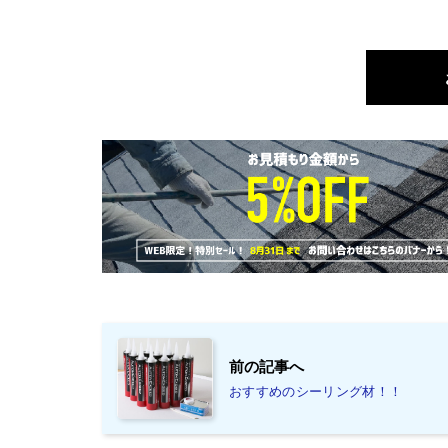
前の記事へ
おすすめのシーリング材！！