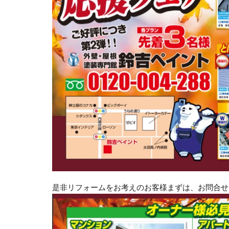
是非リフォームをお考えのお客様まずは、お問合せ