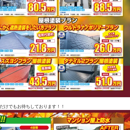
だけでもお待ちしております！！