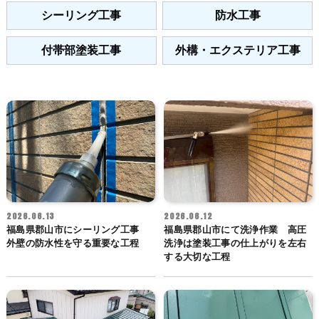
シーリング工事
防水工事
付帯部塗装工事
外構・エクステリア工事
2026.06.13
2026.06.12
福島県郡山市にシーリング工事
福島県郡山市にて洗浄作業 高圧
外壁の防水性を守る重要な工程
洗浄は塗装工事の仕上がりを左右
する大切な工程