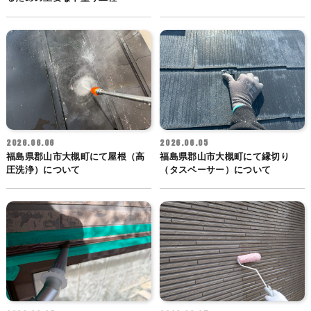
2026.06.06
2026.06.05
福島県郡山市大槻町にて屋根（高
福島県郡山市大槻町にて縁切り
圧洗浄）について
（タスペーサー）について