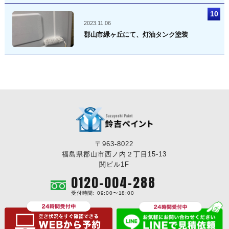
2023.11.06
郡山市緑ヶ丘にて、灯油タンク塗装
〒963-8022
福島県郡山市西ノ内２丁目15-13
関ビル1F
0120-004-288
受付時間: 09:00〜18:00