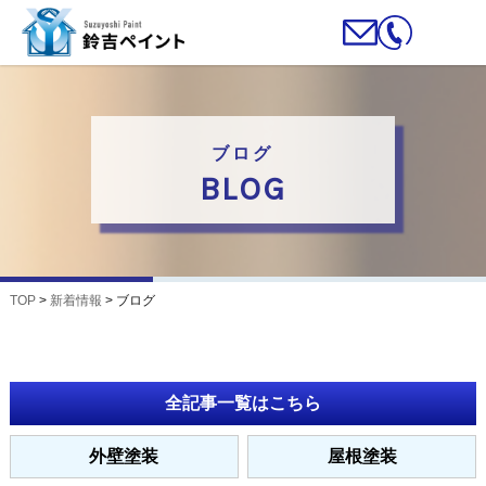
ブログ
BLOG
TOP
>
新着情報
>
ブログ
全記事一覧はこちら
外壁塗装
屋根塗装