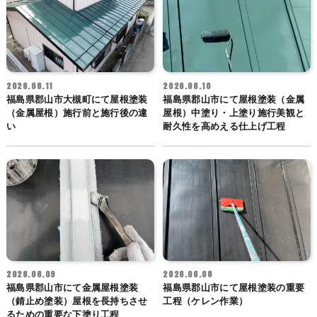
2026.06.11
2026.06.10
福島県郡山市大槻町にて屋根塗装
福島県郡山市にて屋根塗装（金属
（金属屋根）施行前と施行後の違
屋根）中塗り・上塗り施行美観と
い
耐久性を高めえる仕上げ工程
2026.06.09
2026.06.08
福島県郡山市にて金属屋根塗装
福島県郡山市にて屋根塗装の重要
（錆止め塗装）屋根を長持ちさせ
工程（ケレン作業）
るための重要な下塗り工程