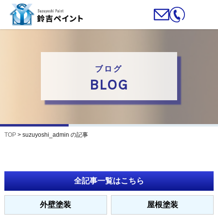
ブログ
BLOG
TOP
>
suzuyoshi_admin の記事
全記事一覧はこちら
外壁塗装
屋根塗装