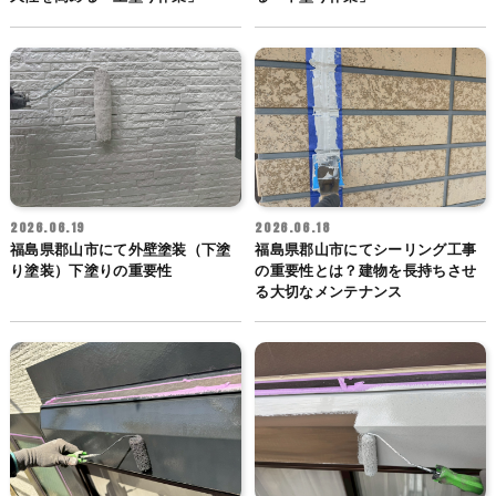
2026.06.19
2026.06.18
福島県郡山市にて外壁塗装（下塗
福島県郡山市にてシーリング工事
り塗装）下塗りの重要性
の重要性とは？建物を長持ちさせ
る大切なメンテナンス