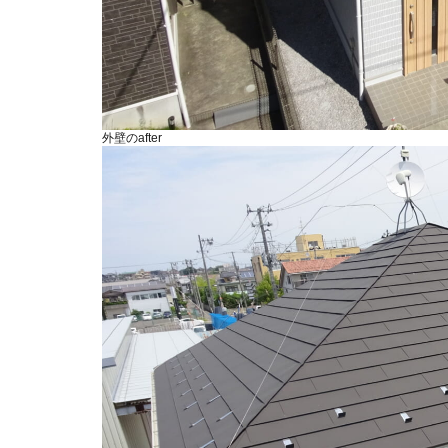
外壁のafter