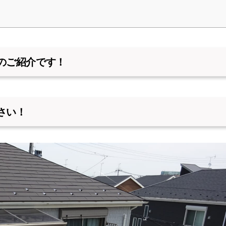
のご紹介です！
さい！