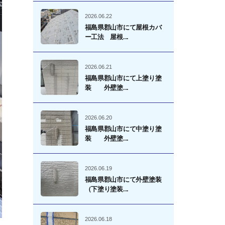
2026.06.22
福島県郡山市にて屋根カバ
ー工法 屋根...
2026.06.21
福島県郡山市にて上塗り塗
装 外壁塗...
2026.06.20
福島県郡山市にて中塗り塗
装 外壁塗...
2026.06.19
福島県郡山市にて外壁塗装
（下塗り塗装...
2026.06.18