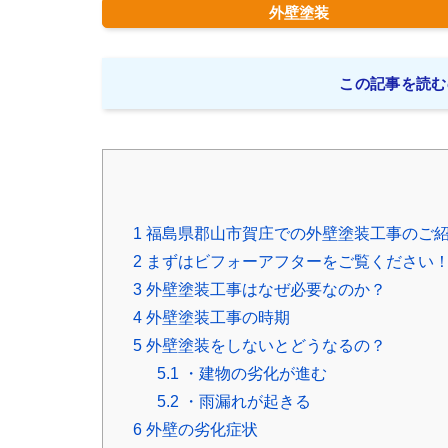
外壁塗装
この記事を読む
1
福島県郡山市賀庄での外壁塗装工事のご
2
まずはビフォーアフターをご覧ください
3
外壁塗装工事はなぜ必要なのか？
4
外壁塗装工事の時期
5
外壁塗装をしないとどうなるの？
5.1
・建物の劣化が進む
5.2
・雨漏れが起きる
6
外壁の劣化症状