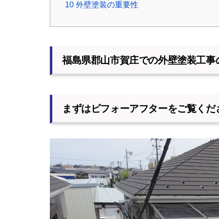
10
外壁塗装の重要性
福島県郡山市賀庄での外壁塗装工事
まずはビフォーアフターをご覧くだ