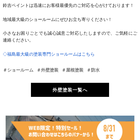
鈴吉ペイントは迅速にお客様最優先のご対応を心がけております！
地域最大級のショールームにぜひお立ち寄りください！
小さなお困りごとでも誠心誠意ご対応したしますので、ご気軽にご
連絡ください。
◇福島最大級の塗装専門ショールームはこちら
＃ショールーム
＃外壁塗装
＃屋根塗装
＃防水
外壁塗装一覧へ