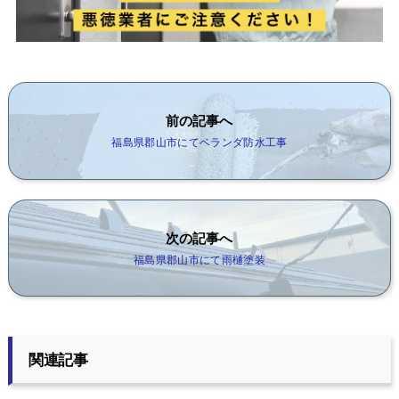
前の記事へ
福島県郡山市にてベランダ防水工事
次の記事へ
福島県郡山市にて雨樋塗装
関連記事