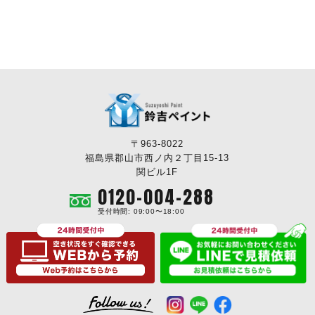
〒963-8022
福島県郡山市西ノ内２丁目15-13
関ビル1F
0120-004-288
受付時間: 09:00〜18:00