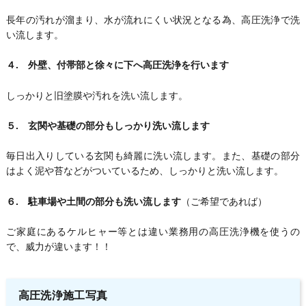
長年の汚れが溜まり、水が流れにくい状況となる為、高圧洗浄で洗
い流します。
４. 外壁、付帯部と徐々に下へ高圧洗浄を行います
しっかりと旧塗膜や汚れを洗い流します。
５. 玄関や基礎の部分もしっかり洗い流します
毎日出入りしている玄関も綺麗に洗い流します。また、基礎の部分
はよく泥や苔などがついているため、しっかりと洗い流します。
６. 駐車場や土間の部分も洗い流します
（ご希望であれば）
ご家庭にあるケルヒャー等とは違い業務用の高圧洗浄機を使うの
で、威力が違います！！
高圧洗浄施工写真