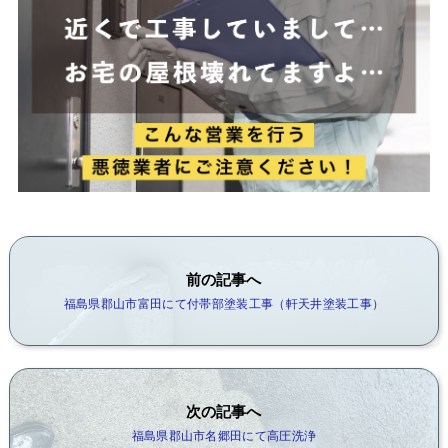
前の記事へ
福島県郡山市富田にて付帯部塗装工事（軒天井塗装工事）
次の記事へ
福島県郡山市名郷田にて高圧洗浄