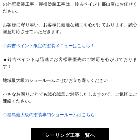
の外壁塗装工事・屋根塗装工事は、鈴吉ペイント郡山店にお任せく
ださい。
お客様に寄り添い、お客様に最適な施工を心がけております。誠心
誠意対応させていただきます。
◇鈴吉ペイント限定の塗装メニューはこちら！
★鈴吉ペイントは迅速にお客様最優先のご対応を心がけておりま
す！
地域最大級のショールームにぜひお立ち寄りください！
小さなお困りごとでも誠心誠意ご対応したしますので、ご気軽にご
連絡ください。
◇福島最大級の塗装専門ショールームはこちら
シーリング工事一覧へ