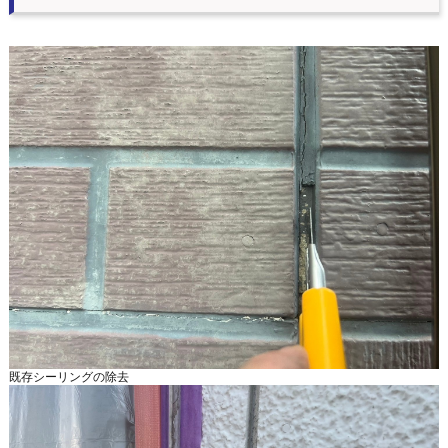
既存シーリングの除去