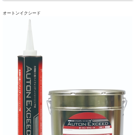
オートンイクシード