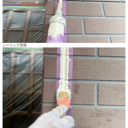
シーリング充填