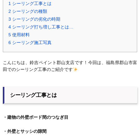
1
シーリング工事とは
2
シーリングの種類
3
シーリングの劣化の時期
4
シーリング打ち増し工事とは…
5
使用材料
6
シーリング施工写真
こんにちは、鈴吉ペイント郡山支店です！今回は、福島県郡山市富
田でのシーリング工事のご紹介です
シーリング工事とは
・建物の外壁ボード間のつなぎ目
・外壁とサッシの隙間