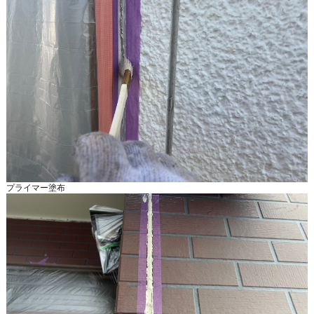
プライマー塗布