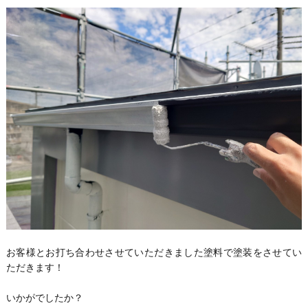
お客様とお打ち合わせさせていただきました塗料で塗装をさせてい
ただきます！
いかがでしたか？