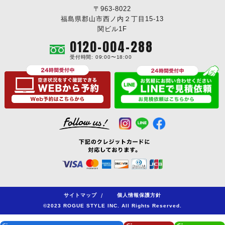
〒963-8022
福島県郡山市西ノ内２丁目15-13
関ビル1F
0120-004-288
受付時間: 09:00〜18:00
サイトマップ
/
個人情報保護方針
©2023 ROGUE STYLE INC. All Rights Reserved.