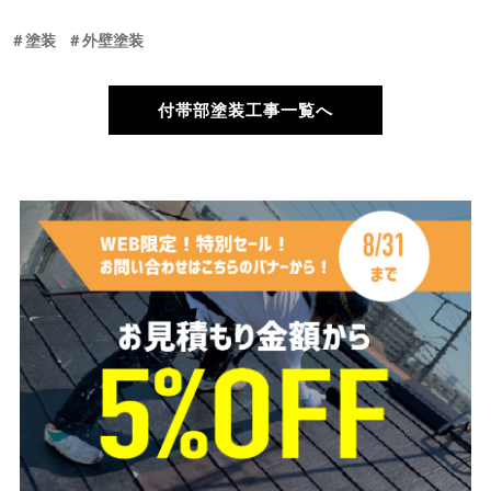
＃塗装
＃外壁塗装
付帯部塗装工事一覧へ