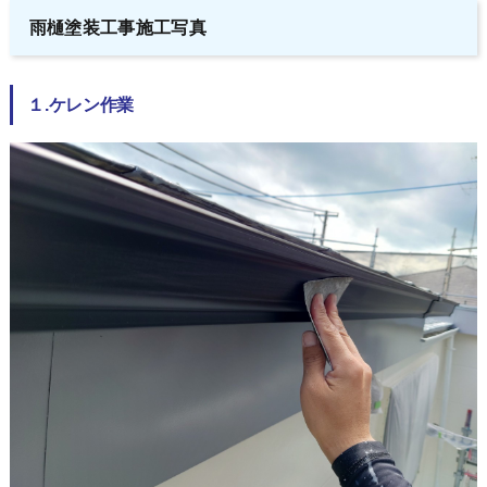
雨樋塗装工事施工写真
１.ケレン作業