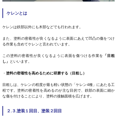
ケレンとは
ケレンは鉄部以外にも木部などでも行われます。
また、塗料の密着性が良くなるように表面にあえて凹凸の傷をつけ
る作業も含めてケレンと言われています。
この塗料の密着性が良くなるように表面を傷つける作業を
「目粗
し」
といいます。
・
塗料の密着性を高めるために研磨する（目粗し）
目粗しは、ケレンの程度が最も軽い状態の「ケレン4種」にあたる工
程です。塗料の密着性を高めるのが主な目的で、鉄部の表面に細か
な傷を付けることにより、塗料の接触面積を広げます。
２.３.塗装１回目、塗装２回目