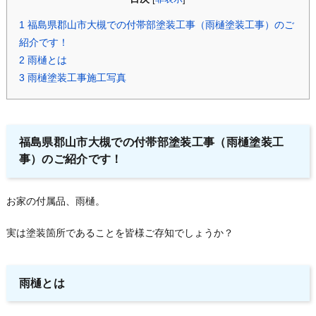
1
福島県郡山市大槻での付帯部塗装工事（雨樋塗装工事）のご
紹介です！
2
雨樋とは
3
雨樋塗装工事施工写真
福島県郡山市大槻での付帯部塗装工事（雨樋塗装工
事）のご紹介です！
お家の付属品、雨樋。
実は塗装箇所であることを皆様ご存知でしょうか？
雨樋とは