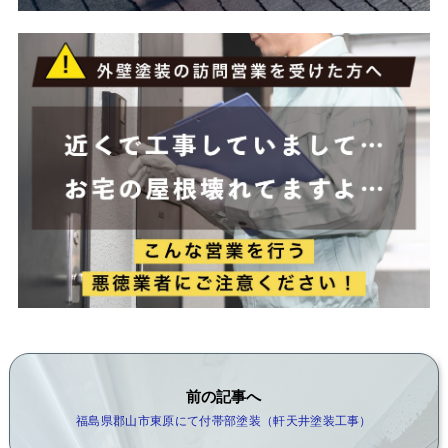
前の記事へ
福島県郡山市東原にて付帯部塗装（軒天井塗装工事）