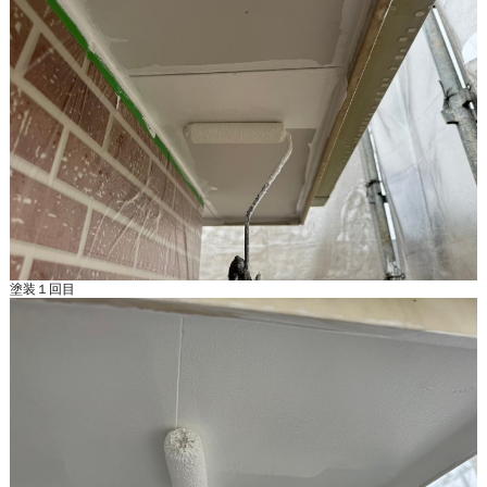
塗装１回目