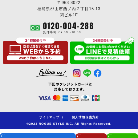
〒963-8022
福島県郡山市西ノ内２丁目15-13
関ビル1F
0120-004-288
受付時間: 09:00〜18:00
サイトマップ
/
個人情報保護方針
©2023 ROGUE STYLE INC. All Rights Reserved.