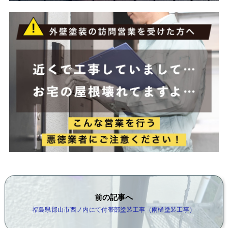
前の記事へ
福島県郡山市西ノ内にて付帯部塗装工事（雨樋塗装工事）