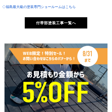
◇福島最大級の塗装専門ショールームはこちら
付帯部塗装工事一覧へ