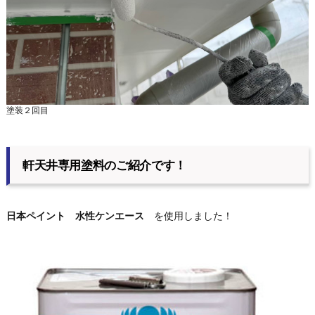
塗装２回目
軒天井専用塗料のご紹介です！
日本ペイント 水性ケンエース
を使用しました！