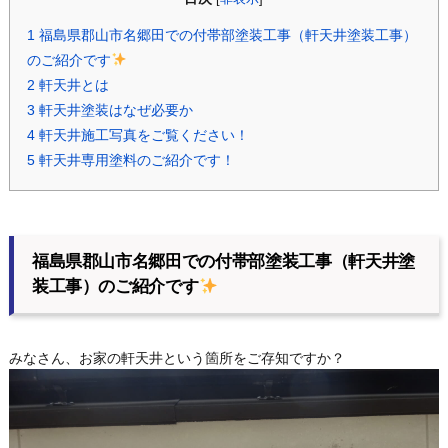
1
福島県郡山市名郷田での付帯部塗装工事（軒天井塗装工事）
のご紹介です
2
軒天井とは
3
軒天井塗装はなぜ必要か
4
軒天井施工写真をご覧ください！
5
軒天井専用塗料のご紹介です！
福島県郡山市名郷田での付帯部塗装工事（軒天井塗
装工事）のご紹介です
みなさん、お家の軒天井という箇所をご存知ですか？