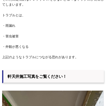
てしまいます。
トラブルとは、
・雨漏れ
・害虫被害
・外観が悪くなる
上記のようなトラブルにつながる恐れがあります。
軒天井施工写真をご覧ください！