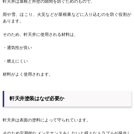
軒天井は屋根と外壁の隙間を防ぐためのもので、
雨や雪、ほこり、火災などが屋根裏などに入り込むのを防ぐ役割が
あります。
そのため、軒天井に使用される材料は、
・通気性が良い
・燃えにくい
材料がよく使用されます。
軒天井塗装はなぜ必要か
軒天井は表面の塗料によって守られています。
そのため定期的なメンテナンスをしないと様々なトラブルが発生し