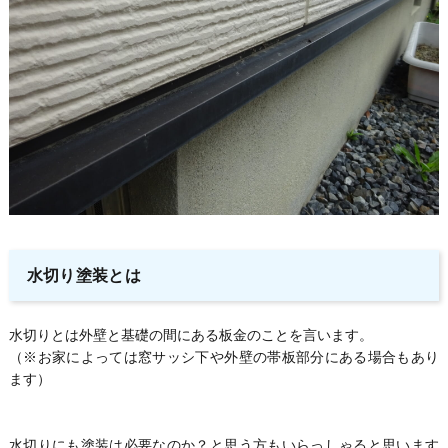
水切り塗装とは
水切りとは外壁と基礎の間にある板金のことを言います。
（※お家によっては窓サッシ下や外壁の帯板部分にある場合もあり
ます）
水切りにも塗装は必要なのか？と思う方もいらっしゃると思います