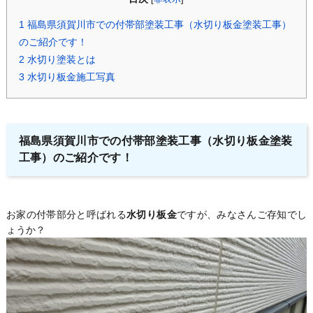
1
福島県須賀川市での付帯部塗装工事（水切り板金塗装工事）
のご紹介です！
2
水切り塗装とは
3
水切り板金施工写真
福島県須賀川市での付帯部塗装工事（水切り板金塗装
工事）のご紹介です！
お家の付帯部分と呼ばれる
水切り板金
ですが、みなさんご存知でし
ょうか？