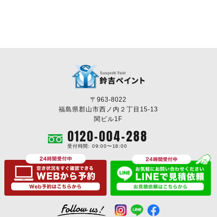
〒963-8022
福島県郡山市西ノ内２丁目15-13
関ビル1F
0120-004-288
受付時間: 09:00〜18:00