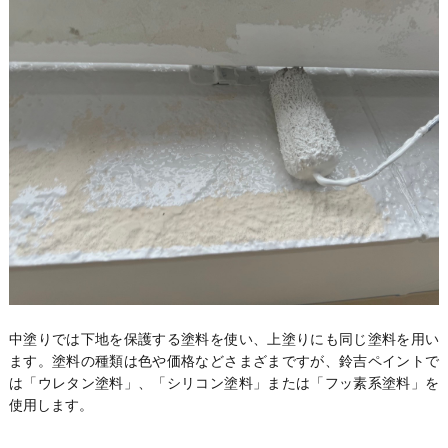
中塗りでは下地を保護する塗料を使い、上塗りにも同じ塗料を用い
ます。塗料の種類は色や価格などさまざまですが、鈴吉ペイントで
は「ウレタン塗料」、「シリコン塗料」または「フッ素系塗料」を
使用します。