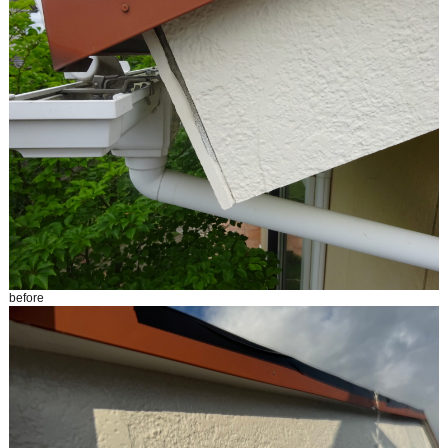
before