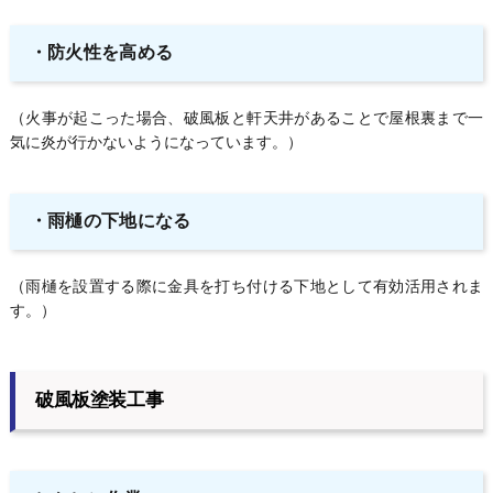
・防火性を高める
（火事が起こった場合、破風板と軒天井があることで屋根裏まで一
気に炎が行かないようになっています。）
・雨樋の下地になる
（雨樋を設置する際に金具を打ち付ける下地として有効活用されま
す。）
破風板塗装工事