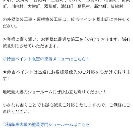
町、川内村、大熊町、双葉町、浪江町、葛尾村、新地町、飯館村
の外壁塗装工事・屋根塗装工事は、鈴吉ペイント郡山店にお任せく
ださい。
お客様に寄り添い、お客様に最適な施工を心がけております。誠心
誠意対応させていただきます。
◇鈴吉ペイント限定の塗装メニューはこちら！
★鈴吉ペイントは迅速にお客様最優先のご対応を心がけておりま
す！
地域最大級のショールームにぜひお立ち寄りください！
小さなお困りごとでも誠心誠意ご対応したしますので、ご気軽にご
連絡ください。
◇福島最大級の塗装専門ショールームはこちら