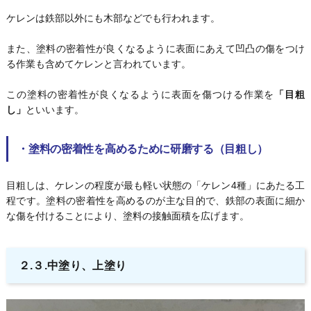
ケレンは鉄部以外にも木部などでも行われます。
また、塗料の密着性が良くなるように表面にあえて凹凸の傷をつけ
る作業も含めてケレンと言われています。
この塗料の密着性が良くなるように表面を傷つける作業を
「目粗
し」
といいます。
・
塗料の密着性を高めるために研磨する（目粗し）
目粗しは、ケレンの程度が最も軽い状態の「ケレン4種」にあたる工
程です。塗料の密着性を高めるのが主な目的で、鉄部の表面に細か
な傷を付けることにより、塗料の接触面積を広げます。
２.３.中塗り、上塗り