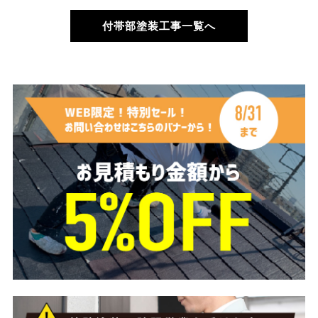
付帯部塗装工事一覧へ