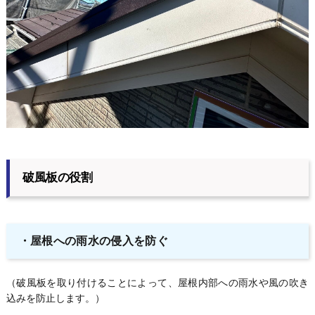
破風板の役割
・屋根への雨水の侵入を防ぐ
（破風板を取り付けることによって、屋根内部への雨水や風の吹き
込みを防止します。）