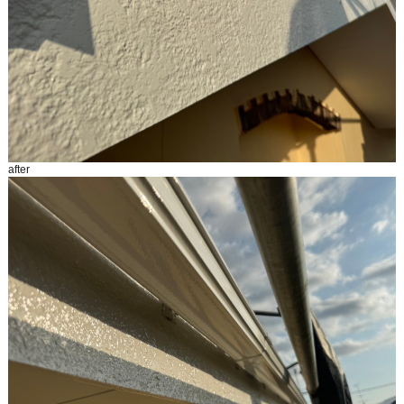
after