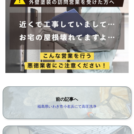
前の記事へ
福島県いわき市小名浜にて高圧洗浄