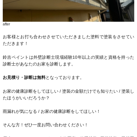
after
お客様とお打ち合わせさせていただきました塗料で塗装をさせてい
ただきます！
鈴吉ペイントは外壁診断士現場経験10年以上の実績と資格を持った
診断士があなたのお家を診断します。
お見積り・診断は無料
となっております。
お家の健康診断をしてほしい / 塗装の金額だけでも知りたい / 塗装し
たほうがいいだろうか？
雨漏れが気になる / お家の健康診断をしてほしい！
そんな方！ぜひ一度お問い合わせください！