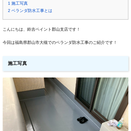
1
施工写真
2
ベランダ防水工事とは
こんにちは、鈴吉ペイント郡山支店です！
今回は福島県郡山市大槻でのベランダ防水工事のご紹介です！
施工写真