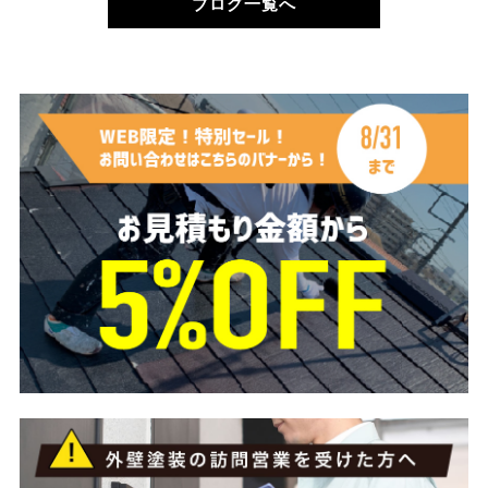
ブログ一覧へ