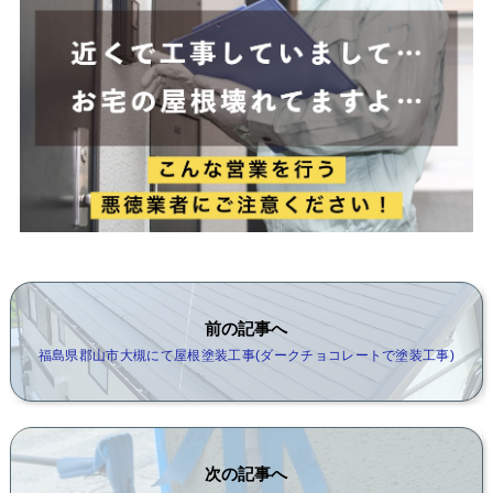
前の記事へ
福島県郡山市大槻にて屋根塗装工事(ダークチョコレートで塗装工事)
次の記事へ