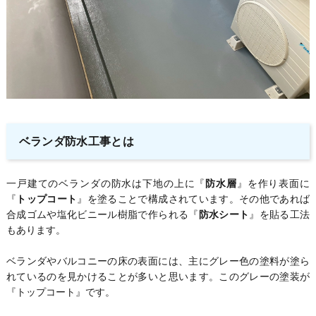
ベランダ防水工事とは
一戸建てのベランダの防水は下地の上に『
防水層
』を作り表面に
『
トップコート
』を塗ることで構成されています。その他であれば
合成ゴムや塩化ビニール樹脂で作られる『
防水シート
』を貼る工法
もあります。
ベランダやバルコニーの床の表面には、主にグレー色の塗料が塗ら
れているのを見かけることが多いと思います。このグレーの塗装が
『トップコート』です。