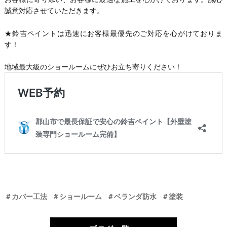
誠意対応させていただきます。
★鈴吉ペイントは迅速にお客様最優先のご対応を心がけておりま
す！
地域最大級のショールームにぜひお立ち寄りください！
＃カバー工法
＃ショールーム
＃ベランダ防水
＃塗装