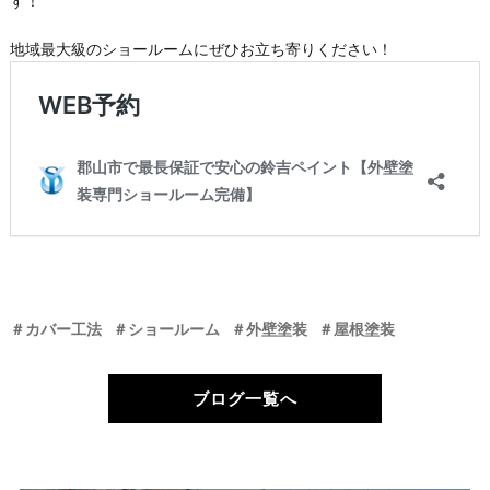
す！
地域最大級のショールームにぜひお立ち寄りください！
＃カバー工法
＃ショールーム
＃外壁塗装
＃屋根塗装
ブログ一覧へ