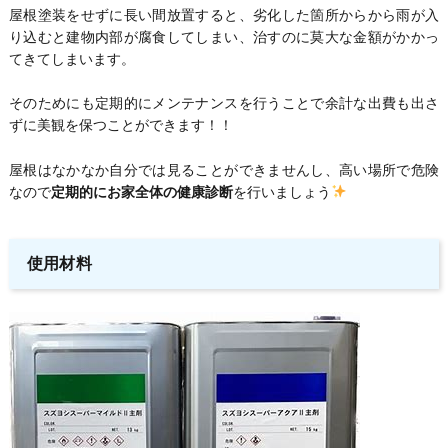
屋根塗装をせずに長い間放置すると、劣化した箇所からから雨が入
り込むと建物内部が腐食してしまい、治すのに莫大な金額がかかっ
てきてしまいます。
そのためにも定期的にメンテナンスを行うことで余計な出費も出さ
ずに美観を保つことができます！！
屋根はなかなか自分では見ることができませんし、高い場所で危険
なので
定期的にお家全体の健康診断
を行いましょう
使用材料