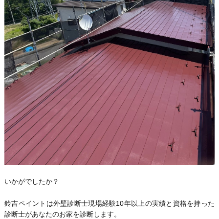
いかがでしたか？
鈴吉ペイントは外壁診断士現場経験10年以上の実績と資格を持った
診断士があなたのお家を診断します。