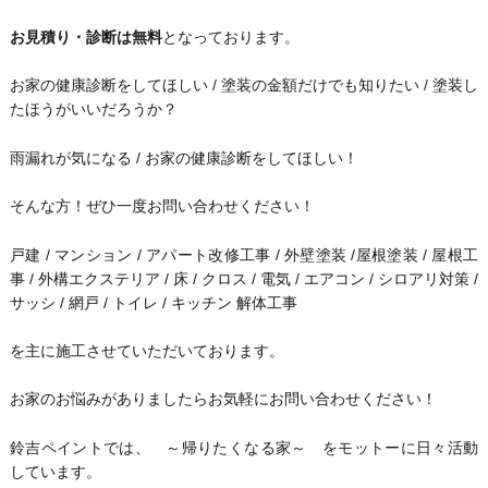
お見積り・診断は無料
となっております。
お家の健康診断をしてほしい / 塗装の金額だけでも知りたい / 塗装し
たほうがいいだろうか？
雨漏れが気になる / お家の健康診断をしてほしい！
そんな方！ぜひ一度お問い合わせください！
戸建 / マンション / アパート改修工事 / 外壁塗装 /屋根塗装 / 屋根工
事 / 外構エクステリア / 床 / クロス / 電気 / エアコン / シロアリ対策 /
サッシ / 網戸 / トイレ / キッチン 解体工事
を主に施工させていただいております。
お家のお悩みがありましたらお気軽にお問い合わせください！
鈴吉ペイントでは、 ～帰りたくなる家～ をモットーに日々活動
しています。