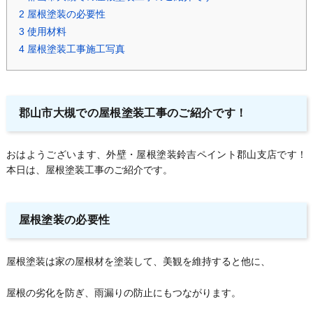
2
屋根塗装の必要性
3
使用材料
4
屋根塗装工事施工写真
郡山市大槻での屋根塗装工事のご紹介です！
おはようございます、外壁・屋根塗装鈴吉ペイント郡山支店です！
本日は、屋根塗装工事のご紹介です。
屋根塗装の必要性
屋根塗装は家の屋根材を塗装して、美観を維持すると他に、
屋根の劣化を防ぎ、雨漏りの防止にもつながります。