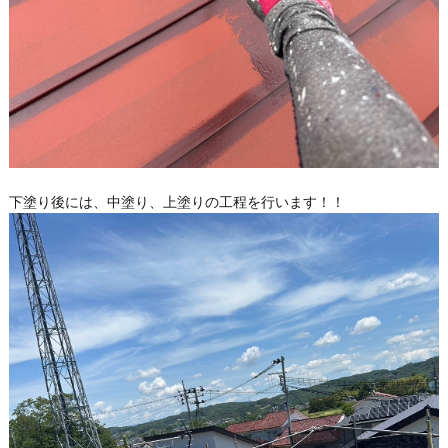
下塗り後には、中塗り、上塗りの工程を行います！！