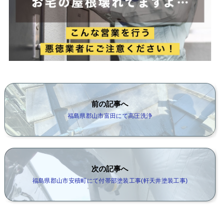
前の記事へ
福島県郡山市富田にて高圧洗浄
次の記事へ
福島県郡山市安積町にて付帯部塗装工事(軒天井塗装工事)