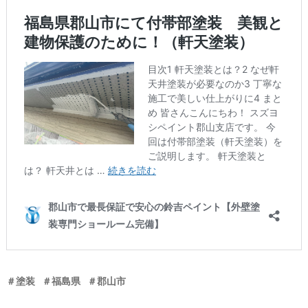
＃塗装
＃福島県
＃郡山市