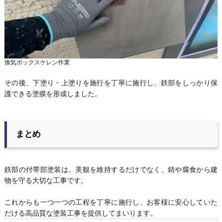
換気ボックスケレン作業
その後、下塗り・上塗りを施行を丁寧に施行し、鉄部をしっかり保
護できる塗膜を形成しました。
まとめ
鉄部の付帯部塗装は、美観を維持するだけでなく、錆や腐食から建
物を守る大切な工事です。
これからも一つ一つの工程を丁寧に施行し、お客様に安心していた
だける高品質な塗装工事を提供してまいります。