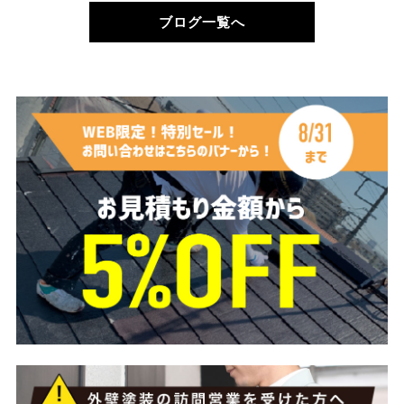
ブログ一覧へ