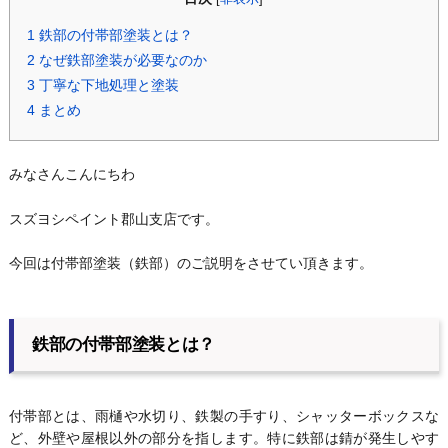
1
鉄部の付帯部塗装とは？
2
なぜ鉄部塗装が必要なのか
3
丁寧な下地処理と塗装
4
まとめ
みなさんこんにちわ
スズヨシペイント郡山支店です。
今回は付帯部塗装（鉄部）のご説明をさせてい頂きます。
鉄部の付帯部塗装とは？
付帯部とは、雨樋や水切り、鉄製の手すり、シャッターボックスな
ど、外壁や屋根以外の部分を指します。特に鉄部は錆が発生しやす