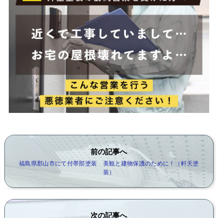
前の記事へ
福島県郡山市にて付帯部塗装 美観と建物保護のために！（軒天塗
装）
次の記事へ