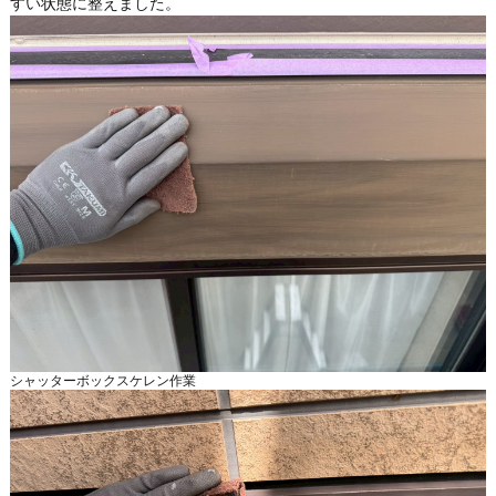
すい状態に整えました。
シャッターボックスケレン作業