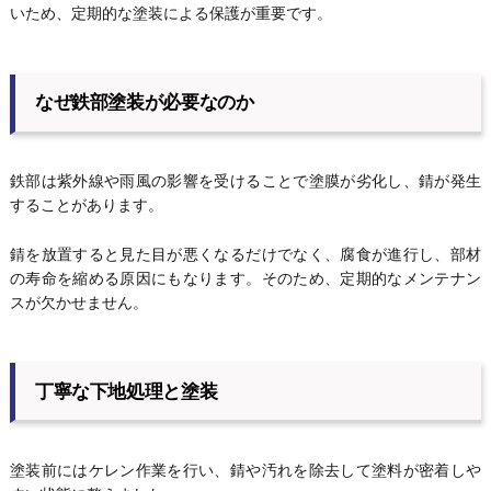
いため、定期的な塗装による保護が重要です。
なぜ鉄部塗装が必要なのか
鉄部は紫外線や雨風の影響を受けることで塗膜が劣化し、錆が発生
することがあります。
錆を放置すると見た目が悪くなるだけでなく、腐食が進行し、部材
の寿命を縮める原因にもなります。そのため、定期的なメンテナン
スが欠かせません。
丁寧な下地処理と塗装
塗装前にはケレン作業を行い、錆や汚れを除去して塗料が密着しや