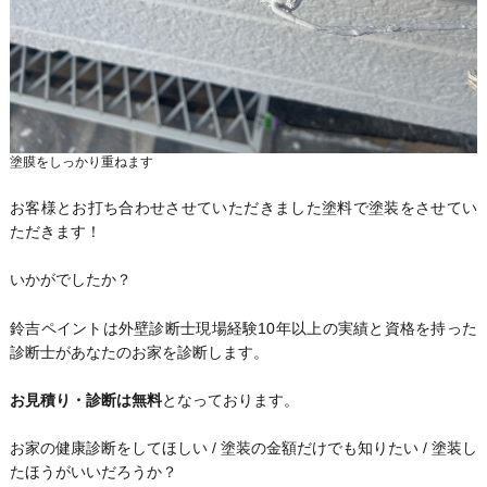
塗膜をしっかり重ねます
お客様とお打ち合わせさせていただきました塗料で塗装をさせてい
ただきます！
いかがでしたか？
鈴吉ペイントは外壁診断士現場経験10年以上の実績と資格を持った
診断士があなたのお家を診断します。
お見積り・診断は無料
となっております。
お家の健康診断をしてほしい / 塗装の金額だけでも知りたい / 塗装し
たほうがいいだろうか？