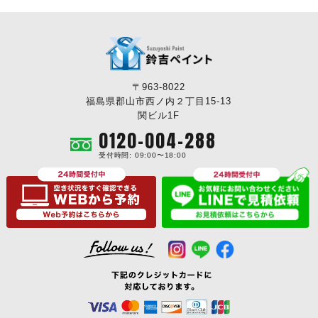
〒963-8022
福島県郡山市西ノ内２丁目15-13
関ビル1F
0120-004-288
受付時間: 09:00〜18:00