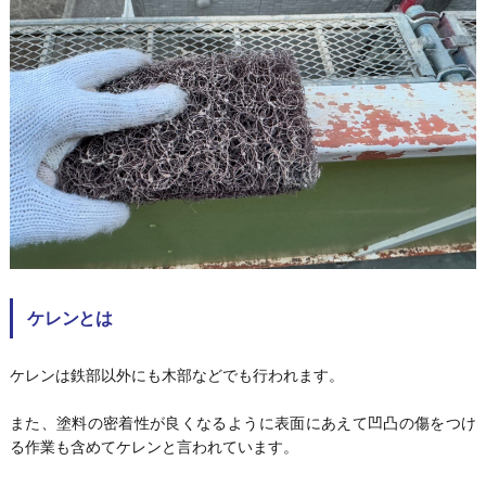
ケレンとは
ケレンは鉄部以外にも木部などでも行われます。
また、塗料の密着性が良くなるように表面にあえて凹凸の傷をつけ
る作業も含めてケレンと言われています。