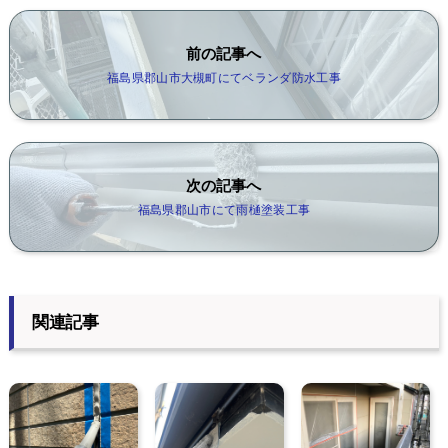
前の記事へ
福島県郡山市大槻町にてベランダ防水工事
次の記事へ
福島県郡山市にて雨樋塗装工事
関連記事