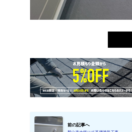
前の記事へ