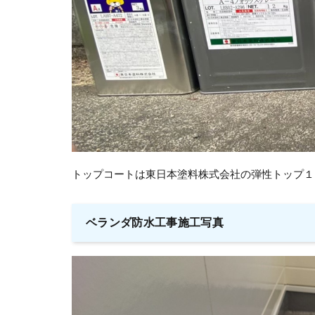
トップコートは東日本塗料株式会社の弾性トップ１
ベランダ防水工事施工写真