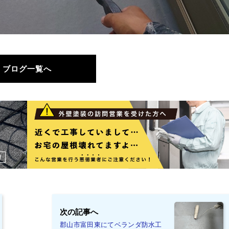
ブログ一覧へ
次の記事へ
郡山市富田東にてベランダ防水工