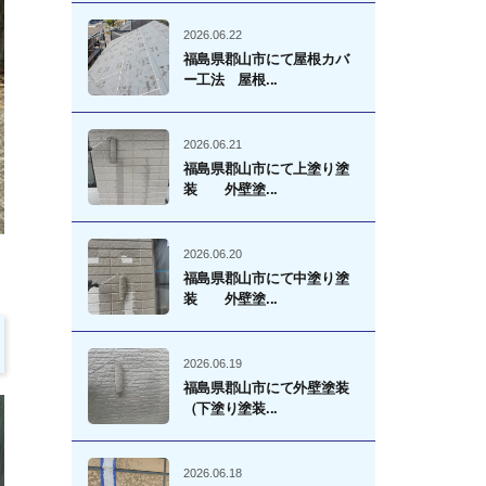
2026.06.22
福島県郡山市にて屋根カバ
ー工法 屋根...
2026.06.21
福島県郡山市にて上塗り塗
装 外壁塗...
2026.06.20
福島県郡山市にて中塗り塗
装 外壁塗...
2026.06.19
福島県郡山市にて外壁塗装
（下塗り塗装...
2026.06.18