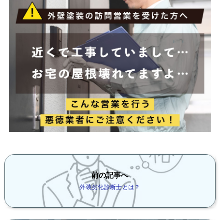
前の記事へ
外装劣化診断士とは？