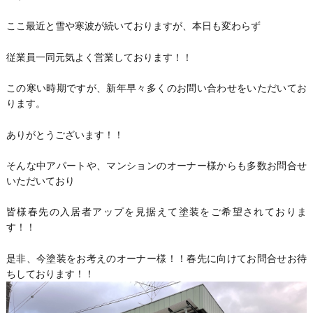
ここ最近と雪や寒波が続いておりますが、本日も変わらず
従業員一同元気よく営業しております！！
この寒い時期ですが、新年早々多くのお問い合わせをいただいてお
ります。
ありがとうございます！！
そんな中アパートや、マンションのオーナー様からも多数お問合せ
いただいており
皆様春先の入居者アップを見据えて塗装をご希望されておりま
す！！
是非、今塗装をお考えのオーナー様！！春先に向けてお問合せお待
ちしております！！