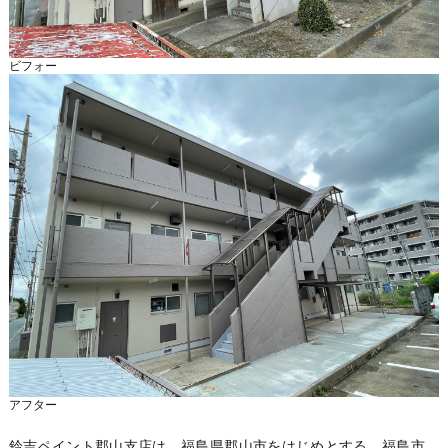
ビフォー
アフター
鈴吉ペイント郡山支店は、福島県郡山市をはじめとする、福島市、