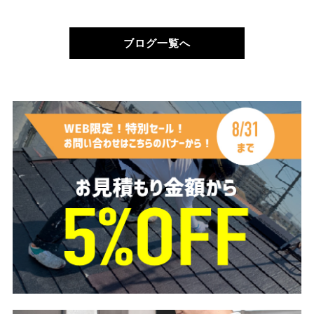
ブログ一覧へ