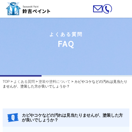
よくある質問
FAQ
TOP
>
よくある質問
>
塗装や塗料について
>
カビやコケなどの汚れは見当たり
ませんが、塗装した方が良いでしょうか？
カビやコケなどの汚れは見当たりませんが、塗装した方
が良いでしょうか？