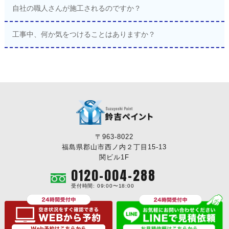
自社の職人さんが施工されるのですか？
工事中、何か気をつけることはありますか？
〒963-8022
福島県郡山市西ノ内２丁目15-13
関ビル1F
0120-004-288
受付時間: 09:00〜18:00