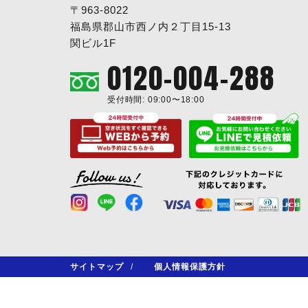
〒963-8022
福島県郡山市西ノ内２丁目15-13
関ビル1F
0120-004-288
受付時間: 09:00〜18:00
サイトマップ
/
個人情報保護方針