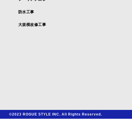
防水工事
大規模改修工事
©2023 ROGUE STYLE INC. All Rights Reserved.