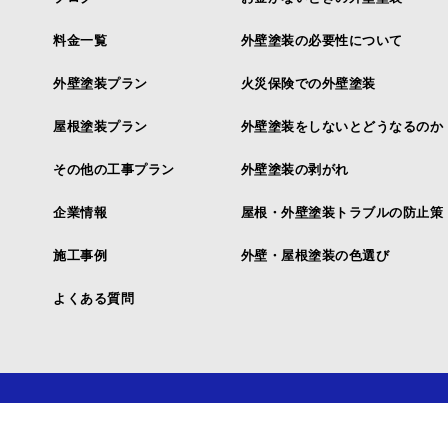
料金一覧
外壁塗装の必要性について
外壁塗装プラン
火災保険での外壁塗装
屋根塗装プラン
外壁塗装をしないとどうなるのか
その他の工事プラン
外壁塗装の剥がれ
企業情報
屋根・外壁塗装トラブルの防止策
施工事例
外壁・屋根塗装の色選び
よくある質問