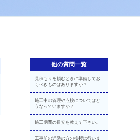
他の質問一覧
見積もりを頼むときに準備してお
くべきものはありますか？
施工中の管理や点検についてはど
うなっていますか？
施工期間の目安を教えて下さい。
工事前の近隣の方の挨拶は行いま