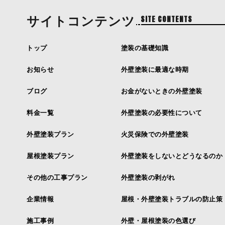
サイトコンテンツ
SITE CONTENTS
トップ
塗装の基礎知識
お知らせ
外壁塗装に最適な時期
ブログ
お金がないときの外壁塗装
料金一覧
外壁塗装の必要性について
外壁塗装プラン
火災保険での外壁塗装
屋根塗装プラン
外壁塗装をしないとどうなるのか
その他の工事プラン
外壁塗装の剥がれ
企業情報
屋根・外壁塗装トラブルの防止策
施工事例
外壁・屋根塗装の色選び