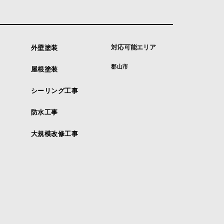
対応可能エリア
外壁塗装
郡山市
屋根塗装
シーリング工事
防水工事
大規模改修工事