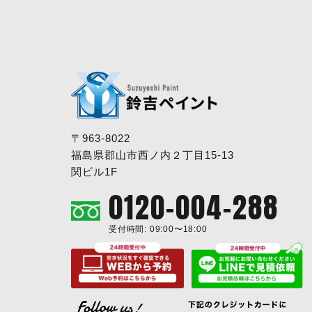
〒963-8022
福島県郡山市西ノ内２丁目15-13
関ビル1F
0120-004-288
受付時間: 09:00〜18:00