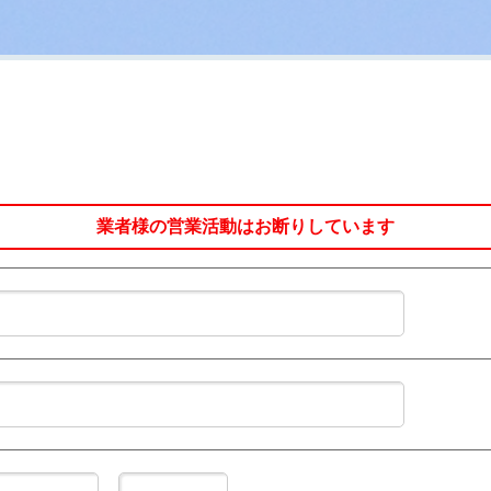
業者様の営業活動はお断りしています