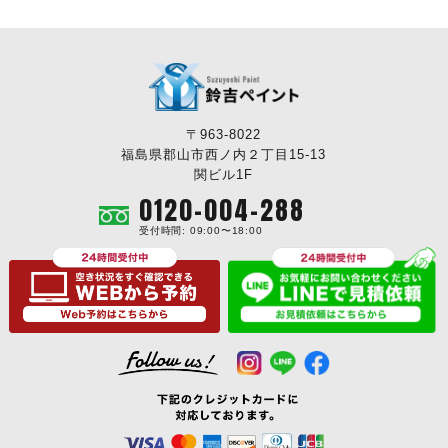
〒963-8022
福島県郡山市西ノ内２丁目15-13
関ビル1F
0120-004-288
受付時間: 09:00〜18:00