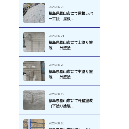
2026.06.22
福島県郡山市にて屋根カバ
ー工法 屋根...
2026.06.21
福島県郡山市にて上塗り塗
装 外壁塗...
2026.06.20
福島県郡山市にて中塗り塗
装 外壁塗...
2026.06.19
福島県郡山市にて外壁塗装
（下塗り塗装...
2026.06.18