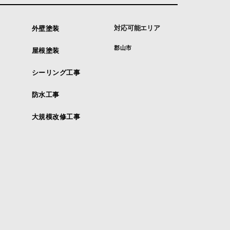
対応可能エリア
外壁塗装
郡山市
屋根塗装
シーリング工事
防水工事
大規模改修工事