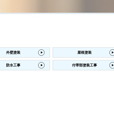
外壁塗装
屋根塗装
防水工事
付帯部塗装工事