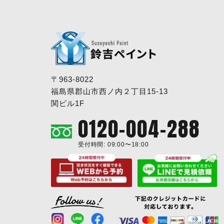
〒963-8022
福島県郡山市西ノ内２丁目15-13
関ビル1F
0120-004-288
受付時間: 09:00〜18:00