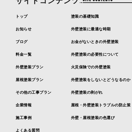
サイトコンテンツ
トップ
塗装の基礎知識
お知らせ
外壁塗装に最適な時期
ブログ
お金がないときの外壁塗装
料金一覧
外壁塗装の必要性について
外壁塗装プラン
火災保険での外壁塗装
屋根塗装プラン
外壁塗装をしないとどうなるのか
その他の工事プラン
外壁塗装の剥がれ
企業情報
屋根・外壁塗装トラブルの防止策
施工事例
外壁・屋根塗装の色選び
よくある質問