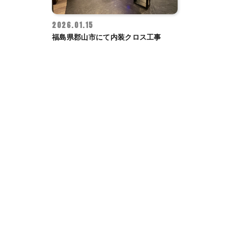
2026.01.15
福島県郡山市にて内装クロス工事