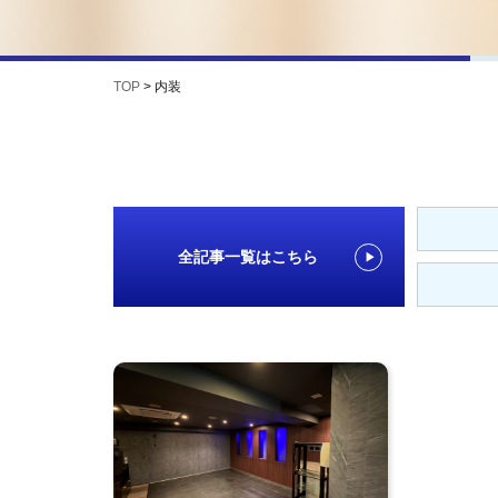
TOP
>
内装
全記事一覧はこちら