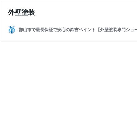
外壁塗装
郡山市で最長保証で安心の鈴吉ペイント【外壁塗装専門ショ